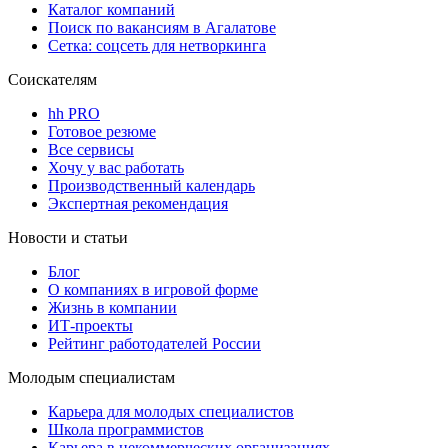
Каталог компаний
Поиск по вакансиям в Агалатове
Сетка: соцсеть для нетворкинга
Соискателям
hh PRO
Готовое резюме
Все сервисы
Хочу у вас работать
Производственный календарь
Экспертная рекомендация
Новости и статьи
Блог
О компаниях в игровой форме
Жизнь в компании
ИТ-проекты
Рейтинг работодателей России
Молодым специалистам
Карьера для молодых специалистов
Школа программистов
Карьера в некоммерческих организациях