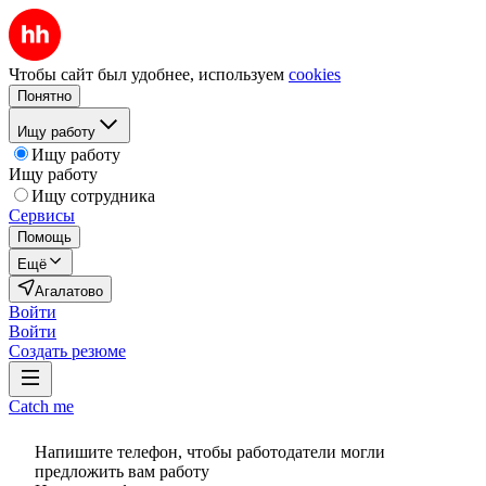
Чтобы сайт был удобнее, используем
cookies
Понятно
Ищу работу
Ищу работу
Ищу работу
Ищу сотрудника
Сервисы
Помощь
Ещё
Агалатово
Войти
Войти
Создать резюме
Catch me
Напишите телефон, чтобы работодатели могли
предложить вам работу