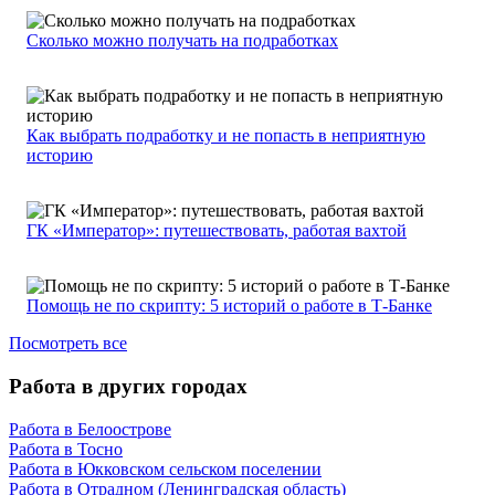
Сколько можно получать на подработках
Как выбрать подработку и не попасть в неприятную
историю
ГК «Император»: путешествовать, работая вахтой
Помощь не по скрипту: 5 историй о работе в Т-Банке
Посмотреть все
Работа в других городах
Работа в Белоострове
Работа в Тосно
Работа в Юкковском сельском поселении
Работа в Отрадном (Ленинградская область)