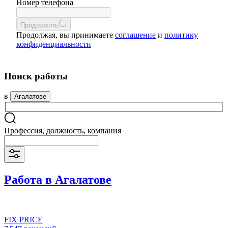
Номер телефона
Продолжить
Продолжая, вы принимаете
соглашение
и
политику
конфиденциальности
Поиск работы
в
Агалатове
Профессия, должность, компания
Работа в Агалатове
FIX PRICE