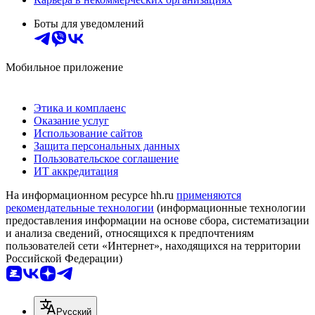
Боты для уведомлений
Мобильное приложение
Этика и комплаенс
Оказание услуг
Использование сайтов
Защита персональных данных
Пользовательское соглашение
ИТ аккредитация
На информационном ресурсе hh.ru
применяются
рекомендательные технологии
(информационные технологии
предоставления информации на основе сбора, систематизации
и анализа сведений, относящихся к предпочтениям
пользователей сети «Интернет», находящихся на территории
Российской Федерации)
Русский