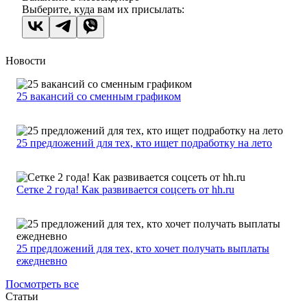
Выберите, куда вам их присылать:
Новости
25 вакансий со сменным графиком
25 предложений для тех, кто ищет подработку на лето
Сетке 2 года! Как развивается соцсеть от hh.ru
25 предложений для тех, кто хочет получать выплаты
ежедневно
Посмотреть все
Статьи