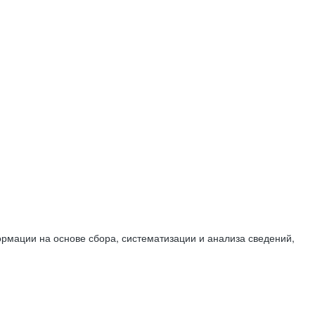
мации на основе сбора, систематизации и анализа сведений,