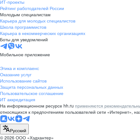
ИТ-проекты
Рейтинг работодателей России
Молодым специалистам
Карьера для молодых специалистов
Школа программистов
Карьера в некоммерческих организациях
Боты для уведомлений
Мобильное приложение
Этика и комплаенс
Оказание услуг
Использование сайтов
Защита персональных данных
Пользовательское соглашение
ИТ аккредитация
На информационном ресурсе hh.ru
применяются рекомендательны
относящихся к предпочтениям пользователей сети «Интернет», н
Русский
© 2026 ООО «Хэдхантер»