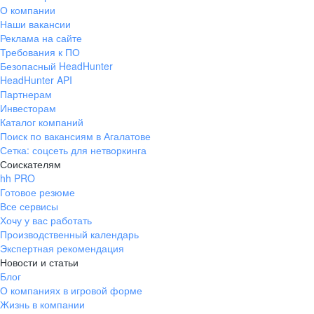
О компании
Наши вакансии
Реклама на сайте
Требования к ПО
Безопасный HeadHunter
HeadHunter API
Партнерам
Инвесторам
Каталог компаний
Поиск по вакансиям в Агалатове
Сетка: соцсеть для нетворкинга
Соискателям
hh PRO
Готовое резюме
Все сервисы
Хочу у вас работать
Производственный календарь
Экспертная рекомендация
Новости и статьи
Блог
О компаниях в игровой форме
Жизнь в компании