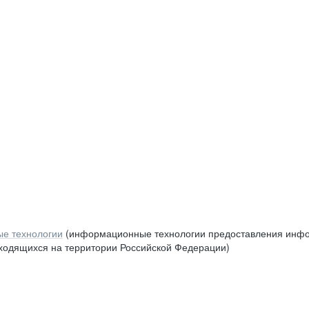
е технологии
(информационные технологии предоставления инфор
аходящихся на территории Российской Федерации)