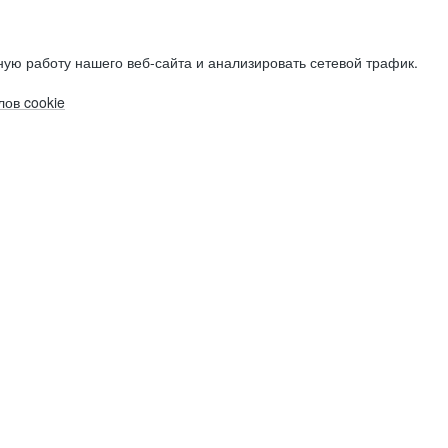
ую работу нашего веб-сайта и анализировать сетевой трафик.
ов cookie