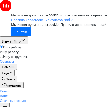
Мы используем файлы cookie, чтобы обеспечивать правильн
Правила использования файлов cookie
Мы используем файлы cookie.
Правила использования файл
Понятно
Ищу работу
Ищу работу
Ищу работу
Ищу сотрудника
Сервисы
Помощь
Ещё
Поиск
Агалатово
Войти
Войти
Создать резюме