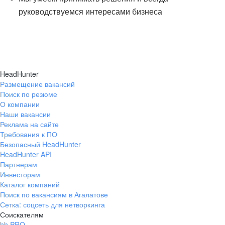
руководствуемся интересами бизнеса
HeadHunter
Размещение вакансий
Поиск по резюме
О компании
Наши вакансии
Реклама на сайте
Требования к ПО
Безопасный HeadHunter
HeadHunter API
Партнерам
Инвесторам
Каталог компаний
Поиск по вакансиям в Агалатове
Сетка: соцсеть для нетворкинга
Соискателям
hh PRO