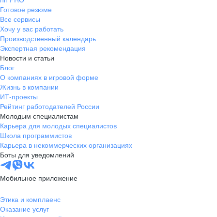
Готовое резюме
Все сервисы
Хочу у вас работать
Производственный календарь
Экспертная рекомендация
Новости и статьи
Блог
О компаниях в игровой форме
Жизнь в компании
ИТ-проекты
Рейтинг работодателей России
Молодым специалистам
Карьера для молодых специалистов
Школа программистов
Карьера в некоммерческих организациях
Боты для уведомлений
Мобильное приложение
Этика и комплаенс
Оказание услуг