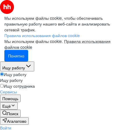
Мы используем файлы cookie, чтобы обеспечивать
правильную работу нашего веб-сайта и анализировать
сетевой трафик.
Правила использования файлов cookie
Мы используем файлы cookie.
Правила использования
файлов cookie
Понятно
Ищу работу
Ищу работу
Ищу работу
Ищу сотрудника
Сервисы
Помощь
Ещё
Поиск
Агалатово
Войти