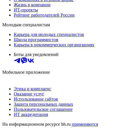
Жизнь в компании
ИТ-проекты
Рейтинг работодателей России
Молодым специалистам
Карьера для молодых специалистов
Школа программистов
Карьера в некоммерческих организациях
Боты для уведомлений
Мобильное приложение
Этика и комплаенс
Оказание услуг
Использование сайтов
Защита персональных данных
Пользовательское соглашение
ИТ аккредитация
На информационном ресурсе hh.ru
применяются