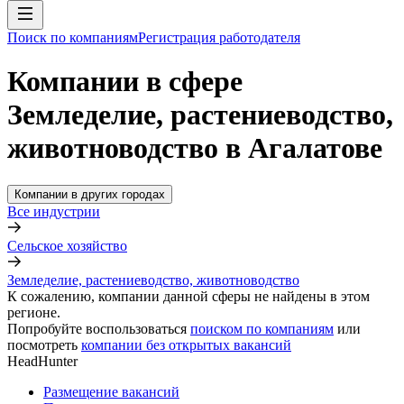
Поиск по компаниям
Регистрация работодателя
Компании в сфере
Земледелие, растениеводство,
животноводство в Агалатове
Компании в других городах
Все индустрии
Сельское хозяйство
Земледелие, растениеводство, животноводство
К сожалению, компании данной сферы не найдены в этом
регионе.
Попробуйте воспользоваться
поиском по компаниям
или
посмотреть
компании без открытых вакансий
HeadHunter
Размещение вакансий