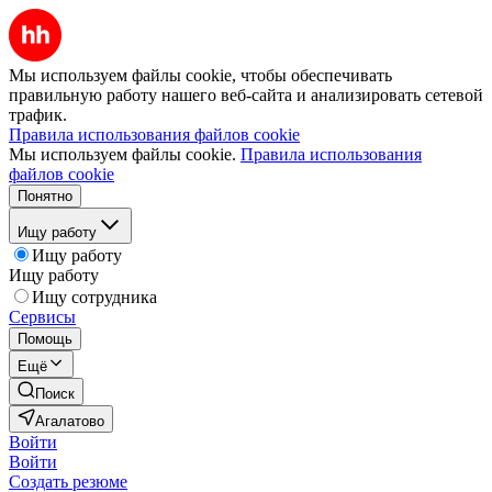
Мы используем файлы cookie, чтобы обеспечивать
правильную работу нашего веб-сайта и анализировать сетевой
трафик.
Правила использования файлов cookie
Мы используем файлы cookie.
Правила использования
файлов cookie
Понятно
Ищу работу
Ищу работу
Ищу работу
Ищу сотрудника
Сервисы
Помощь
Ещё
Поиск
Агалатово
Войти
Войти
Создать резюме