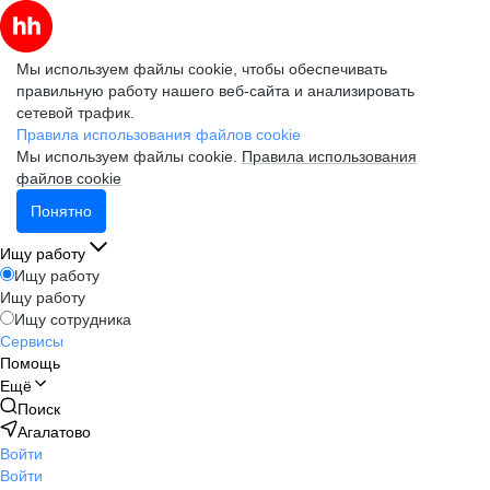
Мы используем файлы cookie, чтобы обеспечивать
правильную работу нашего веб-сайта и анализировать
сетевой трафик.
Правила использования файлов cookie
Мы используем файлы cookie.
Правила использования
файлов cookie
Понятно
Ищу работу
Ищу работу
Ищу работу
Ищу сотрудника
Сервисы
Помощь
Ещё
Поиск
Агалатово
Войти
Войти