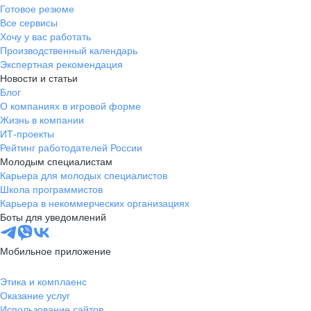
Готовое резюме
Все сервисы
Хочу у вас работать
Производственный календарь
Экспертная рекомендация
Новости и статьи
Блог
О компаниях в игровой форме
Жизнь в компании
ИТ-проекты
Рейтинг работодателей России
Молодым специалистам
Карьера для молодых специалистов
Школа программистов
Карьера в некоммерческих организациях
Боты для уведомлений
Мобильное приложение
Этика и комплаенс
Оказание услуг
Использование сайтов