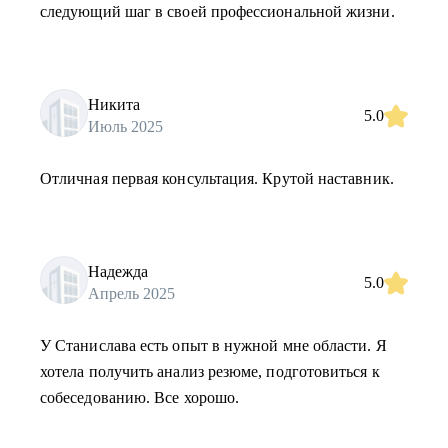
следующий шаг в своей профессиональной жизни.
Никита
5.0
Июль 2025
Отличная первая консультация. Крутой наставник.
Надежда
5.0
Апрель 2025
У Станислава есть опыт в нужной мне области. Я
хотела получить анализ резюме, подготовиться к
собеседованию. Все хорошо.