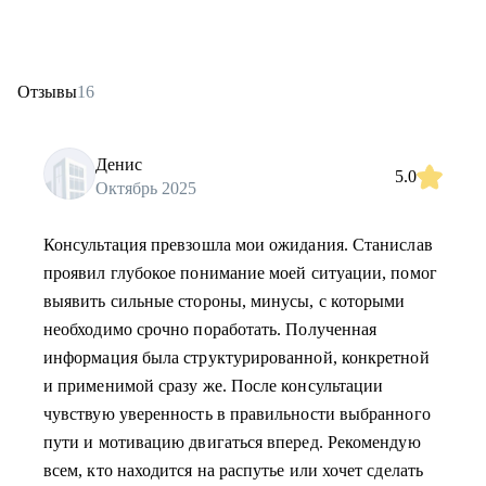
Отзывы
16
Денис
5.0
Октябрь 2025
Консультация превзошла мои ожидания. Станислав
проявил глубокое понимание моей ситуации, помог
выявить сильные стороны, минусы, c которыми
необходимо срочно поработать. Полученная
информация была структурированной, конкретной
и применимой сразу же. После консультации
чувствую уверенность в правильности выбранного
пути и мотивацию двигаться вперед. Рекомендую
всем, кто находится на распутье или хочет сделать