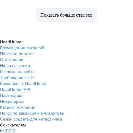
Показать больше отзывов
HeadHunter
Размещение вакансий
Поиск по резюме
О компании
Наши вакансии
Реклама на сайте
Требования к ПО
Безопасный HeadHunter
HeadHunter API
Партнерам
Инвесторам
Каталог компаний
Поиск по вакансиям в Агалатове
Сетка: соцсеть для нетворкинга
Соискателям
hh PRO