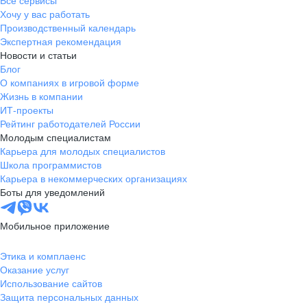
Все сервисы
Хочу у вас работать
Производственный календарь
Экспертная рекомендация
Новости и статьи
Блог
О компаниях в игровой форме
Жизнь в компании
ИТ-проекты
Рейтинг работодателей России
Молодым специалистам
Карьера для молодых специалистов
Школа программистов
Карьера в некоммерческих организациях
Боты для уведомлений
Мобильное приложение
Этика и комплаенс
Оказание услуг
Использование сайтов
Защита персональных данных