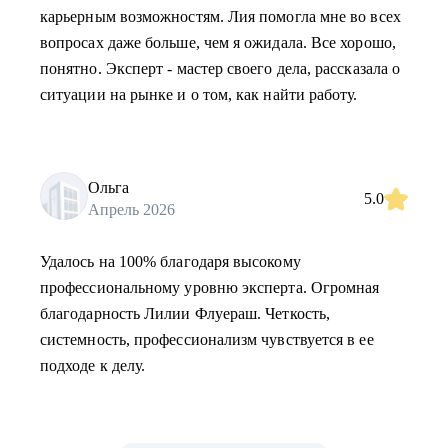
карьерным возможностям. Лия помогла мне во всех
вопросах даже больше, чем я ожидала. Все хорошо,
понятно. Эксперт - мастер своего дела, рассказала о
ситуации на рынке и о том, как найти работу.
Ольга
5.0
Апрель 2026
Удалось на 100% благодаря высокому
профессиональному уровню эксперта. Огромная
благодарность Лилии Флуераш. Четкость,
системность, профессионализм чувствуется в ее
подходе к делу.