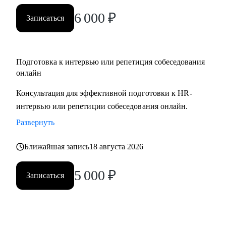
вами.
6 000
₽
Записаться
Подготовка к интервью или репетиция собеседования
онлайн
Консультация для эффективной подготовки к HR-
интервью или репетиции собеседования онлайн.
Развернуть
Ближайшая запись
18 августа 2026
5 000
₽
Записаться