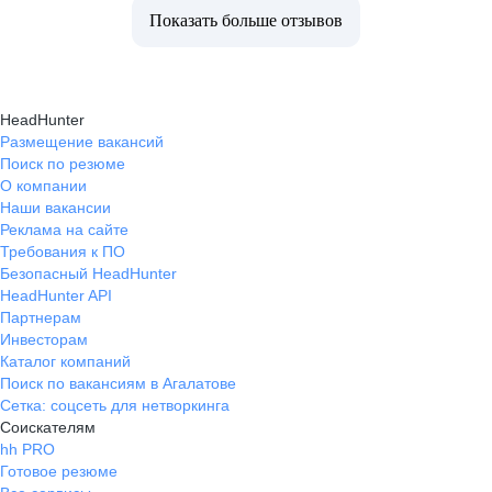
Показать больше отзывов
HeadHunter
Размещение вакансий
Поиск по резюме
О компании
Наши вакансии
Реклама на сайте
Требования к ПО
Безопасный HeadHunter
HeadHunter API
Партнерам
Инвесторам
Каталог компаний
Поиск по вакансиям в Агалатове
Сетка: соцсеть для нетворкинга
Соискателям
hh PRO
Готовое резюме