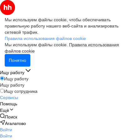
Мы используем файлы cookie, чтобы обеспечивать
правильную работу нашего веб-сайта и анализировать
сетевой трафик.
Правила использования файлов cookie
Мы используем файлы cookie.
Правила использования
файлов cookie
Понятно
Ищу работу
Ищу работу
Ищу работу
Ищу сотрудника
Сервисы
Помощь
Ещё
Поиск
Агалатово
Войти
Войти