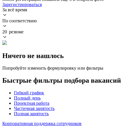
Зарегистрироваться
За всё время
По соответствию
20 резюме
Ничего не нашлось
Попробуйте изменить формулировку или фильтры
Быстрые фильтры подбора вакансий
Гибкий график
Полный день
Проектная работа
Частичная занятость
Полная занятость
Корпоративная поддержка сотрудников