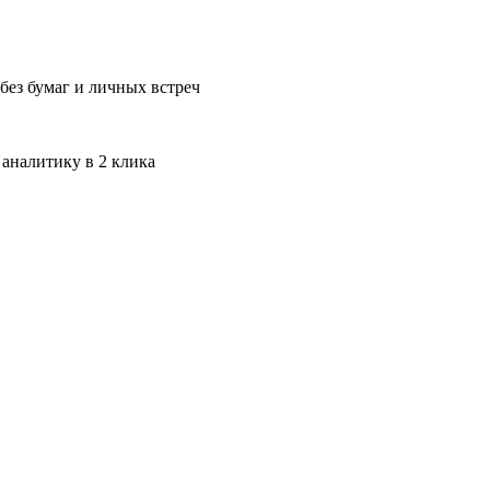
без бумаг и личных встреч
 аналитику в 2 клика