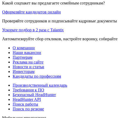
Какой соцпакет вы предлагаете семейным сотрудникам?
Оформляйте кандидатов онлайн
Проверяйте сотрудников и подписывайте кадровые документы 
Ускорьте подбор в 2 раза с Talantix
Автоматизируйте сбор откликов, настройте воронку, собирайте
О компании
Наши вакансии
Партнерам
Реклама на сайте
Новости и статьи
Инвесторам
Кандидаты по профессиям
Производственный календарь
Требования к ПО
Безопасный HeadHunter
HeadHunter API
Поиск работы
Поиск по резюме
Мобильное приложение