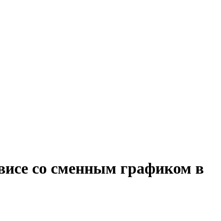
рвисе со сменным графиком в