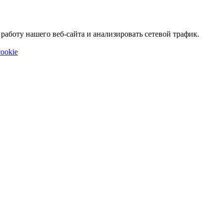
аботу нашего веб-сайта и анализировать сетевой трафик.
ookie