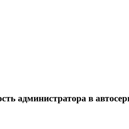
ость администратора в автосе