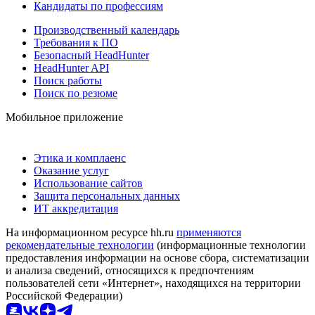
Кандидаты по профессиям
Производственный календарь
Требования к ПО
Безопасный HeadHunter
HeadHunter API
Поиск работы
Поиск по резюме
Мобильное приложение
Этика и комплаенс
Оказание услуг
Использование сайтов
Защита персональных данных
ИТ аккредитация
На информационном ресурсе hh.ru
применяются
рекомендательные технологии
(информационные технологии
предоставления информации на основе сбора, систематизации
и анализа сведений, относящихся к предпочтениям
пользователей сети «Интернет», находящихся на территории
Российской Федерации)