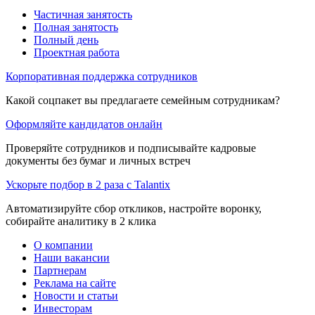
Частичная занятость
Полная занятость
Полный день
Проектная работа
Корпоративная поддержка сотрудников
Какой соцпакет вы предлагаете семейным сотрудникам?
Оформляйте кандидатов онлайн
Проверяйте сотрудников и подписывайте кадровые
документы без бумаг и личных встреч
Ускорьте подбор в 2 раза с Talantix
Автоматизируйте сбор откликов, настройте воронку,
собирайте аналитику в 2 клика
О компании
Наши вакансии
Партнерам
Реклама на сайте
Новости и статьи
Инвесторам