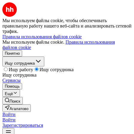
Мы используем файлы cookie, чтобы обеспечивать
правильную работу нашего веб-сайта и анализировать сетевой
трафик.
Правила использования файлов cookie
Мы используем файлы cookie.
Правила использования
файлов cookie
Понятно
Ищу сотрудника
Ищу работу
Ищу сотрудника
Ищу сотрудника
Сервисы
Помощь
Ещё
Поиск
Агалатово
Войти
Войти
Зарегистрироваться