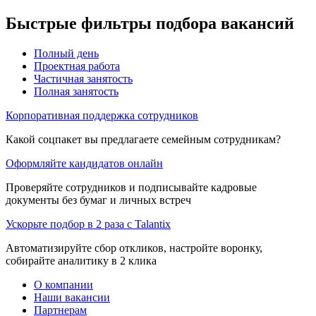
Быстрые фильтры подбора вакансий
Полный день
Проектная работа
Частичная занятость
Полная занятость
Корпоративная поддержка сотрудников
Какой соцпакет вы предлагаете семейным сотрудникам?
Оформляйте кандидатов онлайн
Проверяйте сотрудников и подписывайте кадровые
документы без бумаг и личных встреч
Ускорьте подбор в 2 раза с Talantix
Автоматизируйте сбор откликов, настройте воронку,
собирайте аналитику в 2 клика
О компании
Наши вакансии
Партнерам