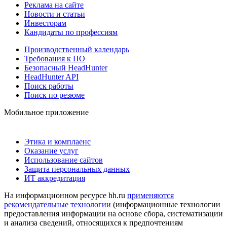
Реклама на сайте
Новости и статьи
Инвесторам
Кандидаты по профессиям
Производственный календарь
Требования к ПО
Безопасный HeadHunter
HeadHunter API
Поиск работы
Поиск по резюме
Мобильное приложение
Этика и комплаенс
Оказание услуг
Использование сайтов
Защита персональных данных
ИТ аккредитация
На информационном ресурсе hh.ru
применяются
рекомендательные технологии
(информационные технологии
предоставления информации на основе сбора, систематизации
и анализа сведений, относящихся к предпочтениям