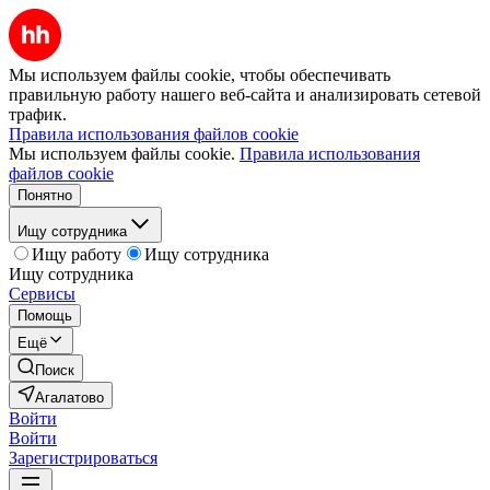
Мы используем файлы cookie, чтобы обеспечивать
правильную работу нашего веб-сайта и анализировать сетевой
трафик.
Правила использования файлов cookie
Мы используем файлы cookie.
Правила использования
файлов cookie
Понятно
Ищу сотрудника
Ищу работу
Ищу сотрудника
Ищу сотрудника
Сервисы
Помощь
Ещё
Поиск
Агалатово
Войти
Войти
Зарегистрироваться