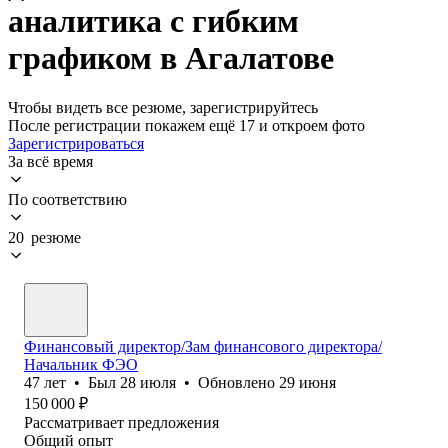
аналитика с гибким
графиком в Агалатове
Чтобы видеть все резюме, зарегистрируйтесь
После регистрации покажем ещё 17 и откроем фото
Зарегистрироваться
За всё время
По соответствию
20 резюме
Финансовый директор/Зам финансового директора/
Начальник ФЭО
47
лет
•
Был
28 июля
•
Обновлено
29 июня
150 000
₽
Рассматривает предложения
Общий опыт