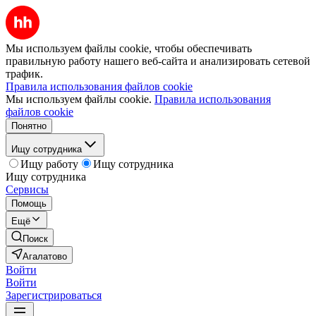
Мы используем файлы cookie, чтобы обеспечивать
правильную работу нашего веб-сайта и анализировать сетевой
трафик.
Правила использования файлов cookie
Мы используем файлы cookie.
Правила использования
файлов cookie
Понятно
Ищу сотрудника
Ищу работу
Ищу сотрудника
Ищу сотрудника
Сервисы
Помощь
Ещё
Поиск
Агалатово
Войти
Войти
Зарегистрироваться