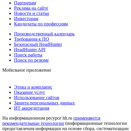
Партнерам
Реклама на сайте
Новости и статьи
Инвесторам
Кандидаты по профессиям
Производственный календарь
Требования к ПО
Безопасный HeadHunter
HeadHunter API
Поиск работы
Поиск по резюме
Мобильное приложение
Этика и комплаенс
Оказание услуг
Использование сайтов
Защита персональных данных
ИТ аккредитация
На информационном ресурсе hh.ru
применяются
рекомендательные технологии
(информационные технологии
предоставления информации на основе сбора, систематизации