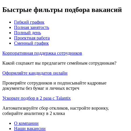
Быстрые фильтры подбора вакансий
Гибкий график
Полная занятость
Полный день
Проектная работа
Сменный график
Корпоративная поддержка сотрудников
Какой соцпакет вы предлагаете семейным сотрудникам?
Оформляйте кандидатов онлайн
Проверяйте сотрудников и подписывайте кадровые
документы без бумаг и личных встреч
Ускорьте подбор в 2 раза с Talantix
Автоматизируйте сбор откликов, настройте воронку,
собирайте аналитику в 2 клика
О компании
Наши вакансии