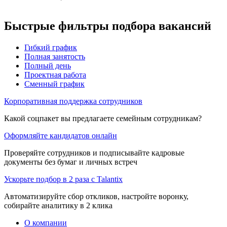
Быстрые фильтры подбора вакансий
Гибкий график
Полная занятость
Полный день
Проектная работа
Сменный график
Корпоративная поддержка сотрудников
Какой соцпакет вы предлагаете семейным сотрудникам?
Оформляйте кандидатов онлайн
Проверяйте сотрудников и подписывайте кадровые
документы без бумаг и личных встреч
Ускорьте подбор в 2 раза с Talantix
Автоматизируйте сбор откликов, настройте воронку,
собирайте аналитику в 2 клика
О компании