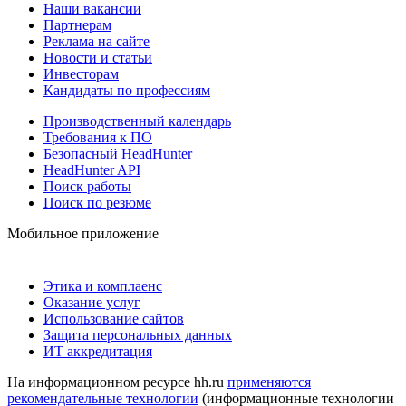
Наши вакансии
Партнерам
Реклама на сайте
Новости и статьи
Инвесторам
Кандидаты по профессиям
Производственный календарь
Требования к ПО
Безопасный HeadHunter
HeadHunter API
Поиск работы
Поиск по резюме
Мобильное приложение
Этика и комплаенс
Оказание услуг
Использование сайтов
Защита персональных данных
ИТ аккредитация
На информационном ресурсе hh.ru
применяются
рекомендательные технологии
(информационные технологии