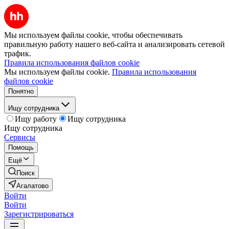
Мы используем файлы cookie, чтобы обеспечивать
правильную работу нашего веб-сайта и анализировать сетевой
трафик.
Правила использования файлов cookie
Мы используем файлы cookie.
Правила использования
файлов cookie
Понятно
Ищу сотрудника
Ищу работу
Ищу сотрудника
Ищу сотрудника
Сервисы
Помощь
Ещё
Поиск
Агалатово
Войти
Войти
Зарегистрироваться