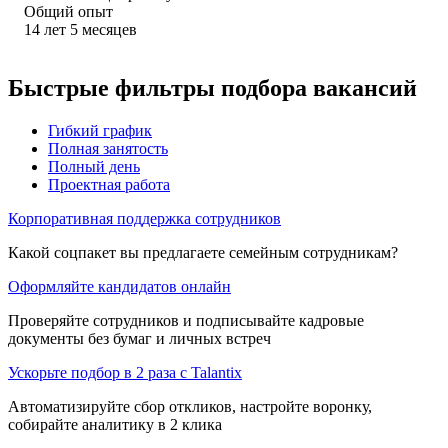
Общий опыт
14
лет
5
месяцев
Быстрые фильтры подбора вакансий
Гибкий график
Полная занятость
Полный день
Проектная работа
Корпоративная поддержка сотрудников
Какой соцпакет вы предлагаете семейным сотрудникам?
Оформляйте кандидатов онлайн
Проверяйте сотрудников и подписывайте кадровые
документы без бумаг и личных встреч
Ускорьте подбор в 2 раза с Talantix
Автоматизируйте сбор откликов, настройте воронку,
собирайте аналитику в 2 клика