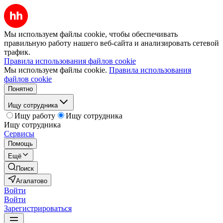
Мы используем файлы cookie, чтобы обеспечивать
правильную работу нашего веб-сайта и анализировать сетевой
трафик.
Правила использования файлов cookie
Мы используем файлы cookie.
Правила использования
файлов cookie
Понятно
Ищу сотрудника
Ищу работу
Ищу сотрудника
Ищу сотрудника
Сервисы
Помощь
Ещё
Поиск
Агалатово
Войти
Войти
Зарегистрироваться