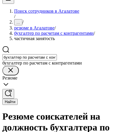
Поиск сотрудников в Агалатове
/
/
...
резюме в Агалатове
/
бухгалтер по расчетам с контрагентами
/
частичная занятость
бухгалтер по расчетам с контрагентами
Резюме
Найти
Резюме соискателей на
должность бухгалтера по