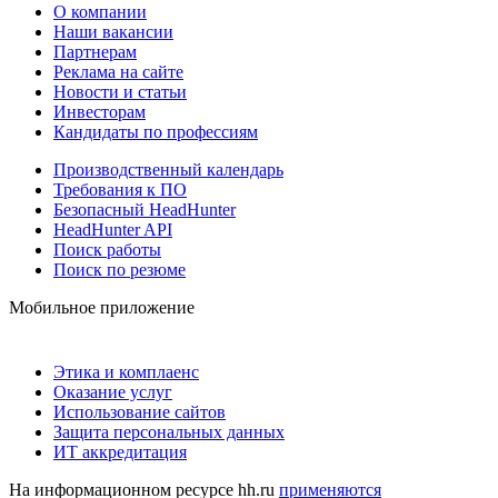
О компании
Наши вакансии
Партнерам
Реклама на сайте
Новости и статьи
Инвесторам
Кандидаты по профессиям
Производственный календарь
Требования к ПО
Безопасный HeadHunter
HeadHunter API
Поиск работы
Поиск по резюме
Мобильное приложение
Этика и комплаенс
Оказание услуг
Использование сайтов
Защита персональных данных
ИТ аккредитация
На информационном ресурсе hh.ru
применяются