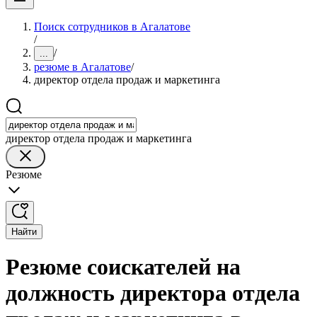
Поиск сотрудников в Агалатове
/
/
...
резюме в Агалатове
/
директор отдела продаж и маркетинга
директор отдела продаж и маркетинга
Резюме
Найти
Резюме соискателей на
должность директора отдела