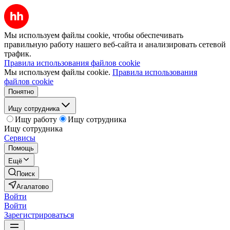
Мы используем файлы cookie, чтобы обеспечивать
правильную работу нашего веб-сайта и анализировать сетевой
трафик.
Правила использования файлов cookie
Мы используем файлы cookie.
Правила использования
файлов cookie
Понятно
Ищу сотрудника
Ищу работу
Ищу сотрудника
Ищу сотрудника
Сервисы
Помощь
Ещё
Поиск
Агалатово
Войти
Войти
Зарегистрироваться