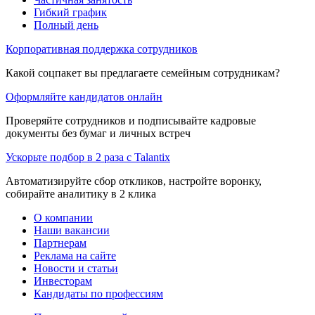
Гибкий график
Полный день
Корпоративная поддержка сотрудников
Какой соцпакет вы предлагаете семейным сотрудникам?
Оформляйте кандидатов онлайн
Проверяйте сотрудников и подписывайте кадровые
документы без бумаг и личных встреч
Ускорьте подбор в 2 раза с Talantix
Автоматизируйте сбор откликов, настройте воронку,
собирайте аналитику в 2 клика
О компании
Наши вакансии
Партнерам
Реклама на сайте
Новости и статьи
Инвесторам
Кандидаты по профессиям