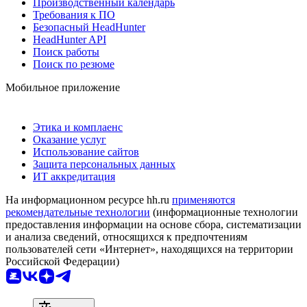
Производственный календарь
Требования к ПО
Безопасный HeadHunter
HeadHunter API
Поиск работы
Поиск по резюме
Мобильное приложение
Этика и комплаенс
Оказание услуг
Использование сайтов
Защита персональных данных
ИТ аккредитация
На информационном ресурсе hh.ru
применяются
рекомендательные технологии
(информационные технологии
предоставления информации на основе сбора, систематизации
и анализа сведений, относящихся к предпочтениям
пользователей сети «Интернет», находящихся на территории
Российской Федерации)