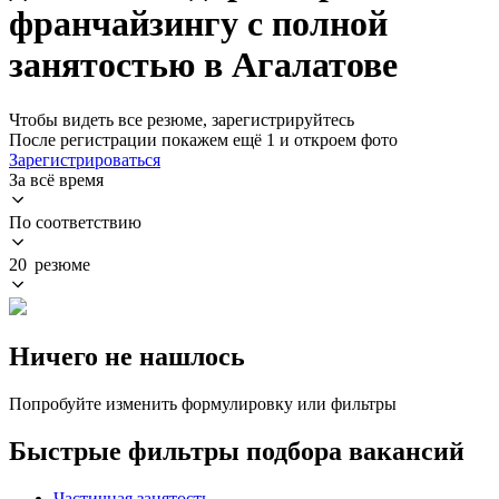
франчайзингу с полной
занятостью в Агалатове
Чтобы видеть все резюме, зарегистрируйтесь
После регистрации покажем ещё 1 и откроем фото
Зарегистрироваться
За всё время
По соответствию
20 резюме
Ничего не нашлось
Попробуйте изменить формулировку или фильтры
Быстрые фильтры подбора вакансий
Частичная занятость