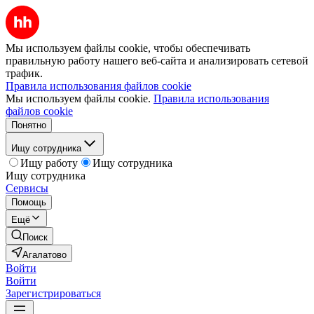
Мы используем файлы cookie, чтобы обеспечивать
правильную работу нашего веб-сайта и анализировать сетевой
трафик.
Правила использования файлов cookie
Мы используем файлы cookie.
Правила использования
файлов cookie
Понятно
Ищу сотрудника
Ищу работу
Ищу сотрудника
Ищу сотрудника
Сервисы
Помощь
Ещё
Поиск
Агалатово
Войти
Войти
Зарегистрироваться