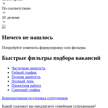
По соответствию
20 резюме
Ничего не нашлось
Попробуйте изменить формулировку или фильтры
Быстрые фильтры подбора вакансий
Частичная занятость
Гибкий график
Полная занятость
Полный день
Проектная работа
Сменный график
Корпоративная поддержка сотрудников
Какой соцпакет вы предлагаете семейным сотрудникам?