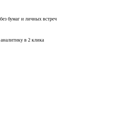
без бумаг и личных встреч
 аналитику в 2 клика