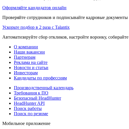
Оформляйте кандидатов онлайн
Проверяйте сотрудников и подписывайте кадровые документы 
Ускорьте подбор в 2 раза с Talantix
Автоматизируйте сбор откликов, настройте воронку, собирайте
О компании
Наши вакансии
Партнерам
Реклама на сайте
Новости и статьи
Инвесторам
Кандидаты по профессиям
Производственный календарь
Требования к ПО
Безопасный HeadHunter
HeadHunter API
Поиск работы
Поиск по резюме
Мобильное приложение