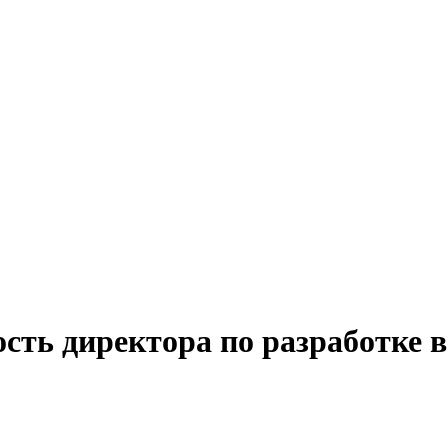
сть директора по разработке в