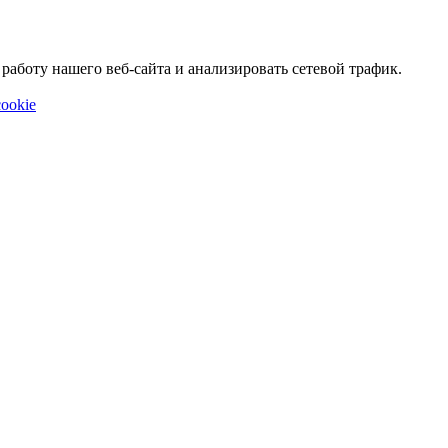
аботу нашего веб-сайта и анализировать сетевой трафик.
ookie