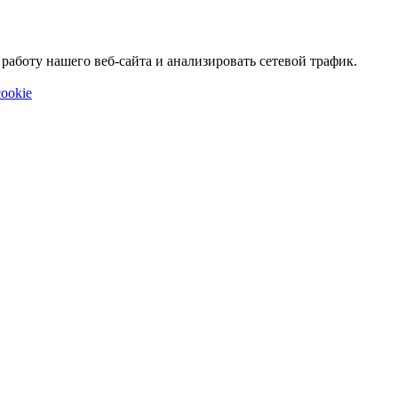
аботу нашего веб-сайта и анализировать сетевой трафик.
ookie