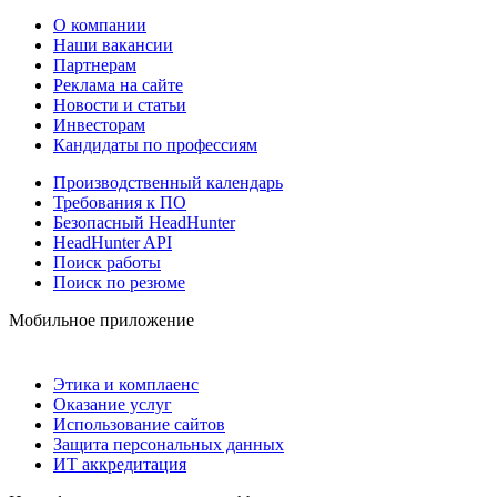
О компании
Наши вакансии
Партнерам
Реклама на сайте
Новости и статьи
Инвесторам
Кандидаты по профессиям
Производственный календарь
Требования к ПО
Безопасный HeadHunter
HeadHunter API
Поиск работы
Поиск по резюме
Мобильное приложение
Этика и комплаенс
Оказание услуг
Использование сайтов
Защита персональных данных
ИТ аккредитация