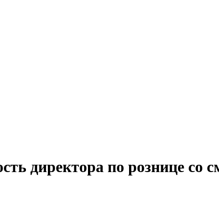
ость директора по рознице со 