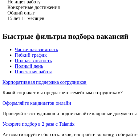
Не ищет работу
Конкретные достижения
Общий опыт
15
лет
11
месяцев
Быстрые фильтры подбора вакансий
Частичная занятость
Гибкий график
Полная занятость
Полный день
Проектная работа
Корпоративная поддержка сотрудников
Какой соцпакет вы предлагаете семейным сотрудникам?
Оформляйте кандидатов онлайн
Проверяйте сотрудников и подписывайте кадровые документы 
Ускорьте подбор в 2 раза с Talantix
Автоматизируйте сбор откликов, настройте воронку, собирайте