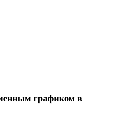
сменным графиком в