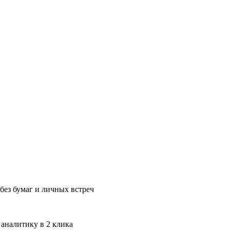
без бумаг и личных встреч
 аналитику в 2 клика