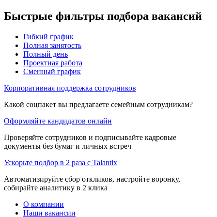
Быстрые фильтры подбора вакансий
Гибкий график
Полная занятость
Полный день
Проектная работа
Сменный график
Корпоративная поддержка сотрудников
Какой соцпакет вы предлагаете семейным сотрудникам?
Оформляйте кандидатов онлайн
Проверяйте сотрудников и подписывайте кадровые
документы без бумаг и личных встреч
Ускорьте подбор в 2 раза с Talantix
Автоматизируйте сбор откликов, настройте воронку,
собирайте аналитику в 2 клика
О компании
Наши вакансии