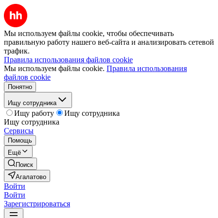
Мы используем файлы cookie, чтобы обеспечивать
правильную работу нашего веб-сайта и анализировать сетевой
трафик.
Правила использования файлов cookie
Мы используем файлы cookie.
Правила использования
файлов cookie
Понятно
Ищу сотрудника
Ищу работу
Ищу сотрудника
Ищу сотрудника
Сервисы
Помощь
Ещё
Поиск
Агалатово
Войти
Войти
Зарегистрироваться