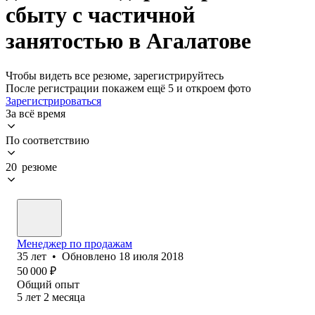
сбыту с частичной
занятостью в Агалатове
Чтобы видеть все резюме, зарегистрируйтесь
После регистрации покажем ещё 5 и откроем фото
Зарегистрироваться
За всё время
По соответствию
20 резюме
Менеджер по продажам
35
лет
•
Обновлено
18 июля 2018
50 000
₽
Общий опыт
5
лет
2
месяца