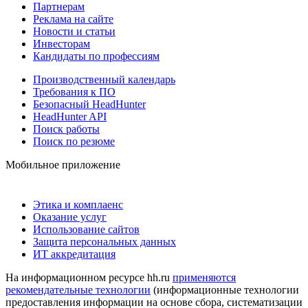
Партнерам
Реклама на сайте
Новости и статьи
Инвесторам
Кандидаты по профессиям
Производственный календарь
Требования к ПО
Безопасный HeadHunter
HeadHunter API
Поиск работы
Поиск по резюме
Мобильное приложение
Этика и комплаенс
Оказание услуг
Использование сайтов
Защита персональных данных
ИТ аккредитация
На информационном ресурсе hh.ru
применяются
рекомендательные технологии
(информационные технологии
предоставления информации на основе сбора, систематизации