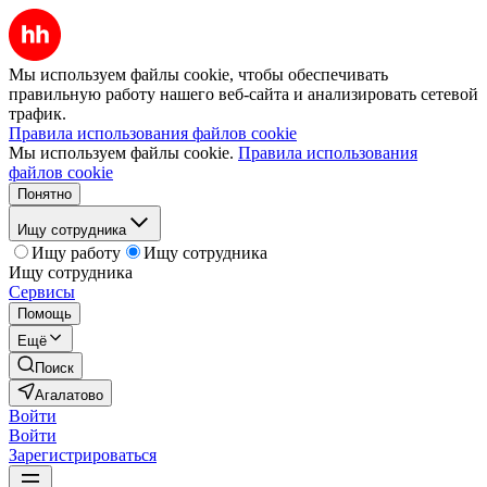
Мы используем файлы cookie, чтобы обеспечивать
правильную работу нашего веб-сайта и анализировать сетевой
трафик.
Правила использования файлов cookie
Мы используем файлы cookie.
Правила использования
файлов cookie
Понятно
Ищу сотрудника
Ищу работу
Ищу сотрудника
Ищу сотрудника
Сервисы
Помощь
Ещё
Поиск
Агалатово
Войти
Войти
Зарегистрироваться