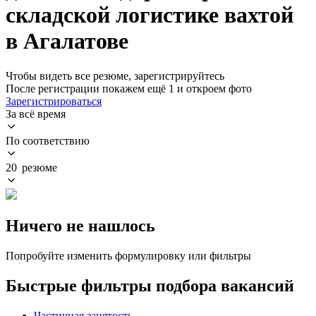
складской логистике вахтой
в Агалатове
Чтобы видеть все резюме, зарегистрируйтесь
После регистрации покажем ещё 1 и откроем фото
Зарегистрироваться
За всё время
По соответствию
20 резюме
Ничего не нашлось
Попробуйте изменить формулировку или фильтры
Быстрые фильтры подбора вакансий
Частичная занятость