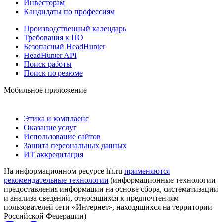
Инвесторам
Кандидаты по профессиям
Производственный календарь
Требования к ПО
Безопасный HeadHunter
HeadHunter API
Поиск работы
Поиск по резюме
Мобильное приложение
Этика и комплаенс
Оказание услуг
Использование сайтов
Защита персональных данных
ИТ аккредитация
На информационном ресурсе hh.ru
применяются
рекомендательные технологии
(информационные технологии
предоставления информации на основе сбора, систематизации
и анализа сведений, относящихся к предпочтениям
пользователей сети «Интернет», находящихся на территории
Российской Федерации)