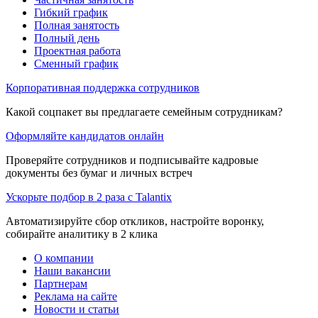
Гибкий график
Полная занятость
Полный день
Проектная работа
Сменный график
Корпоративная поддержка сотрудников
Какой соцпакет вы предлагаете семейным сотрудникам?
Оформляйте кандидатов онлайн
Проверяйте сотрудников и подписывайте кадровые
документы без бумаг и личных встреч
Ускорьте подбор в 2 раза с Talantix
Автоматизируйте сбор откликов, настройте воронку,
собирайте аналитику в 2 клика
О компании
Наши вакансии
Партнерам
Реклама на сайте
Новости и статьи