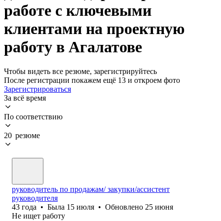
работе с ключевыми
клиентами на проектную
работу в Агалатове
Чтобы видеть все резюме, зарегистрируйтесь
После регистрации покажем ещё 13 и откроем фото
Зарегистрироваться
За всё время
По соответствию
20 резюме
руководитель по продажам/ закупки/ассистент
руководителя
43
года
•
Была
15 июля
•
Обновлено
25 июня
Не ищет работу