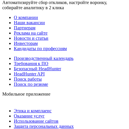
Автоматизируйте сбор откликов, настройте воронку,
собирайте аналитику в 2 клика
О компании
Наши вакансии
Партнерам
Реклама на сайте
Новости и статьи
Инвесторам
Кандидаты по профессиям
Производственный календарь
Требования к ПО
Безопасный HeadHunter
HeadHunter API
Поиск работы
Поиск по резюме
Мобильное приложение
Этика и комплаенс
Оказание услуг
Использование сайтов
Защита персональных данных