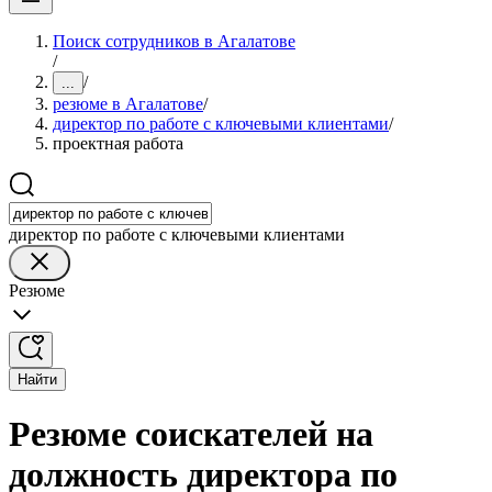
Поиск сотрудников в Агалатове
/
/
...
резюме в Агалатове
/
директор по работе с ключевыми клиентами
/
проектная работа
директор по работе с ключевыми клиентами
Резюме
Найти
Резюме соискателей на
должность директора по