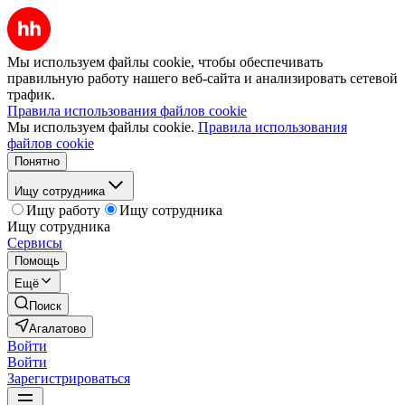
Мы используем файлы cookie, чтобы обеспечивать
правильную работу нашего веб-сайта и анализировать сетевой
трафик.
Правила использования файлов cookie
Мы используем файлы cookie.
Правила использования
файлов cookie
Понятно
Ищу сотрудника
Ищу работу
Ищу сотрудника
Ищу сотрудника
Сервисы
Помощь
Ещё
Поиск
Агалатово
Войти
Войти
Зарегистрироваться