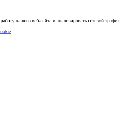
аботу нашего веб-сайта и анализировать сетевой трафик.
ookie