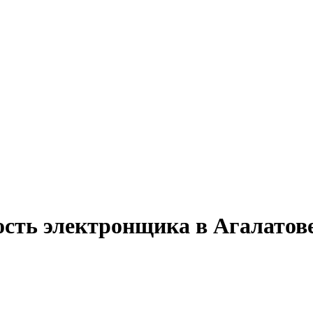
ость электронщика в Агалатов