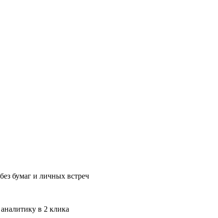
без бумаг и личных встреч
 аналитику в 2 клика