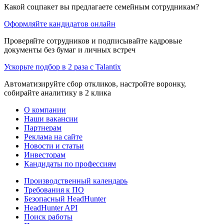
Какой соцпакет вы предлагаете семейным сотрудникам?
Оформляйте кандидатов онлайн
Проверяйте сотрудников и подписывайте кадровые
документы без бумаг и личных встреч
Ускорьте подбор в 2 раза с Talantix
Автоматизируйте сбор откликов, настройте воронку,
собирайте аналитику в 2 клика
О компании
Наши вакансии
Партнерам
Реклама на сайте
Новости и статьи
Инвесторам
Кандидаты по профессиям
Производственный календарь
Требования к ПО
Безопасный HeadHunter
HeadHunter API
Поиск работы