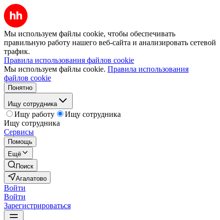
Мы используем файлы cookie, чтобы обеспечивать
правильную работу нашего веб-сайта и анализировать сетевой
трафик.
Правила использования файлов cookie
Мы используем файлы cookie.
Правила использования
файлов cookie
Понятно
Ищу сотрудника
Ищу работу
Ищу сотрудника
Ищу сотрудника
Сервисы
Помощь
Ещё
Поиск
Агалатово
Войти
Войти
Зарегистрироваться