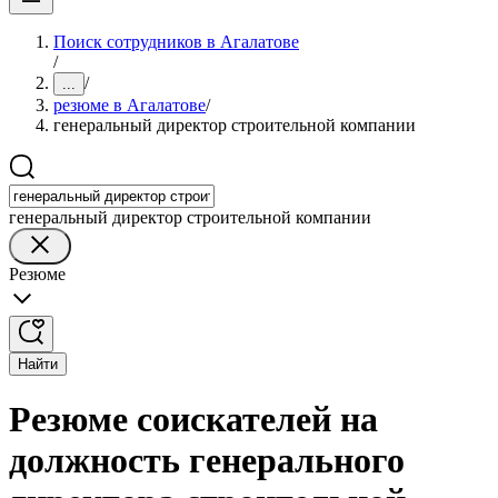
Поиск сотрудников в Агалатове
/
/
...
резюме в Агалатове
/
генеральный директор строительной компании
генеральный директор строительной компании
Резюме
Найти
Резюме соискателей на
должность генерального