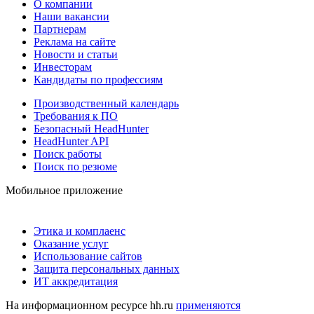
О компании
Наши вакансии
Партнерам
Реклама на сайте
Новости и статьи
Инвесторам
Кандидаты по профессиям
Производственный календарь
Требования к ПО
Безопасный HeadHunter
HeadHunter API
Поиск работы
Поиск по резюме
Мобильное приложение
Этика и комплаенс
Оказание услуг
Использование сайтов
Защита персональных данных
ИТ аккредитация
На информационном ресурсе hh.ru
применяются