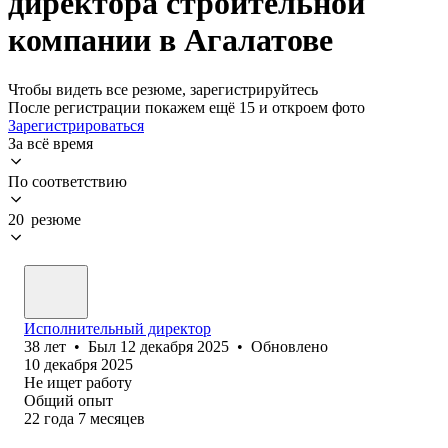
директора строительной
компании в Агалатове
Чтобы видеть все резюме, зарегистрируйтесь
После регистрации покажем ещё 15 и откроем фото
Зарегистрироваться
За всё время
По соответствию
20 резюме
Исполнительный директор
38
лет
•
Был
12 декабря 2025
•
Обновлено
10 декабря 2025
Не ищет работу
Общий опыт
22
года
7
месяцев