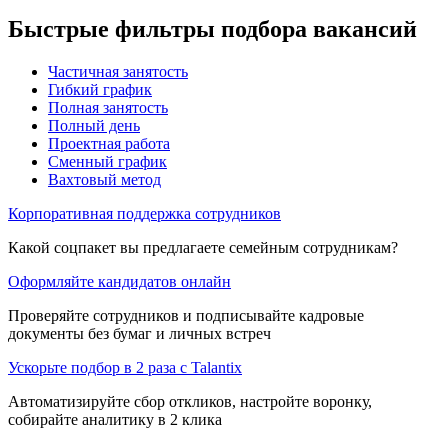
Быстрые фильтры подбора вакансий
Частичная занятость
Гибкий график
Полная занятость
Полный день
Проектная работа
Сменный график
Вахтовый метод
Корпоративная поддержка сотрудников
Какой соцпакет вы предлагаете семейным сотрудникам?
Оформляйте кандидатов онлайн
Проверяйте сотрудников и подписывайте кадровые
документы без бумаг и личных встреч
Ускорьте подбор в 2 раза с Talantix
Автоматизируйте сбор откликов, настройте воронку,
собирайте аналитику в 2 клика