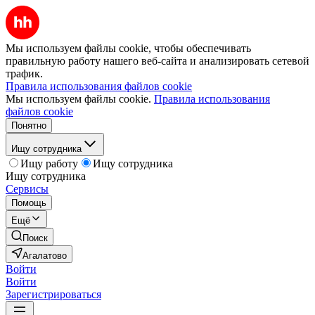
Мы используем файлы cookie, чтобы обеспечивать
правильную работу нашего веб-сайта и анализировать сетевой
трафик.
Правила использования файлов cookie
Мы используем файлы cookie.
Правила использования
файлов cookie
Понятно
Ищу сотрудника
Ищу работу
Ищу сотрудника
Ищу сотрудника
Сервисы
Помощь
Ещё
Поиск
Агалатово
Войти
Войти
Зарегистрироваться