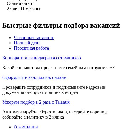
Общий опыт
27
лет
11
месяцев
Быстрые фильтры подбора вакансий
Частичная занятость
Полный день
Проектная работа
Корпоративная поддержка сотрудников
Какой соцпакет вы предлагаете семейным сотрудникам?
Оформляйте кандидатов онлайн
Проверяйте сотрудников и подписывайте кадровые
документы без бумаг и личных встреч
Ускорьте подбор в 2 раза с Talantix
Автоматизируйте сбор откликов, настройте воронку,
собирайте аналитику в 2 клика
О компании