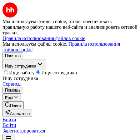
Мы используем файлы cookie, чтобы обеспечивать
правильную работу нашего веб-сайта и анализировать сетевой
трафик.
Правила использования файлов cookie
Мы используем файлы cookie.
Правила использования
файлов cookie
Понятно
Ищу сотрудника
Ищу работу
Ищу сотрудника
Ищу сотрудника
Сервисы
Помощь
Ещё
Поиск
Агалатово
Войти
Войти
Зарегистрироваться