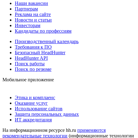
Наши вакансии
Партнерам
Реклама на сайте
Новости и статьи
Инвесторам
Кандидаты по профессиям
Производственный календарь
Требования к ПО
Безопасный HeadHunter
HeadHunter API
Поиск работы
Поиск по резюме
Мобильное приложение
Этика и комплаенс
Оказание услуг
Использование сайтов
Защита персональных данных
ИТ аккредитация
На информационном ресурсе hh.ru
применяются
рекомендательные технологии
(информационные технологии