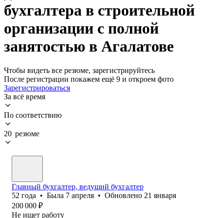
бухгалтера в строительной
организации с полной
занятостью в Агалатове
Чтобы видеть все резюме, зарегистрируйтесь
После регистрации покажем ещё 9 и откроем фото
Зарегистрироваться
За всё время
По соответствию
20 резюме
Главный бухгалтер, ведущий бухгалтер
52
года
•
Была
7 апреля
•
Обновлено
21 января
200 000
₽
Не ищет работу