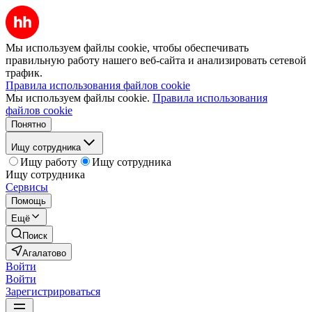
Мы используем файлы cookie, чтобы обеспечивать
правильную работу нашего веб-сайта и анализировать сетевой
трафик.
Правила использования файлов cookie
Мы используем файлы cookie.
Правила использования
файлов cookie
Понятно
Ищу сотрудника
Ищу работу
Ищу сотрудника
Ищу сотрудника
Сервисы
Помощь
Ещё
Поиск
Агалатово
Войти
Войти
Зарегистрироваться