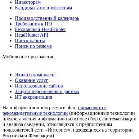
Инвесторам
Кандидаты по профессиям
Производственный календарь
Требования к ПО
Безопасный HeadHunter
HeadHunter API
Поиск работы
Поиск по резюме
Мобильное приложение
Этика и комплаенс
Оказание услуг
Использование сайтов
Защита персональных данных
ИТ аккредитация
На информационном ресурсе hh.ru
применяются
рекомендательные технологии
(информационные технологии
предоставления информации на основе сбора, систематизации
и анализа сведений, относящихся к предпочтениям
пользователей сети «Интернет», находящихся на территории
Российской Федерации)