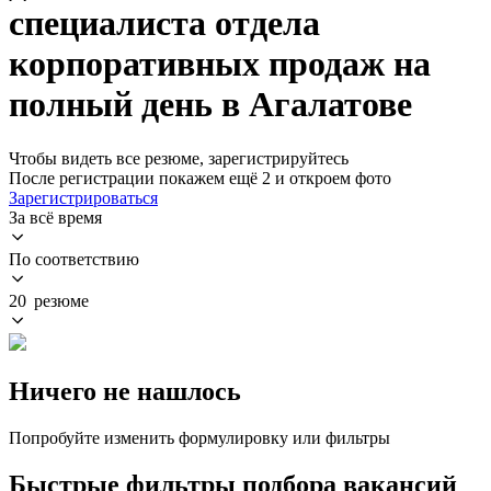
специалиста отдела
корпоративных продаж на
полный день в Агалатове
Чтобы видеть все резюме, зарегистрируйтесь
После регистрации покажем ещё 2 и откроем фото
Зарегистрироваться
За всё время
По соответствию
20 резюме
Ничего не нашлось
Попробуйте изменить формулировку или фильтры
Быстрые фильтры подбора вакансий