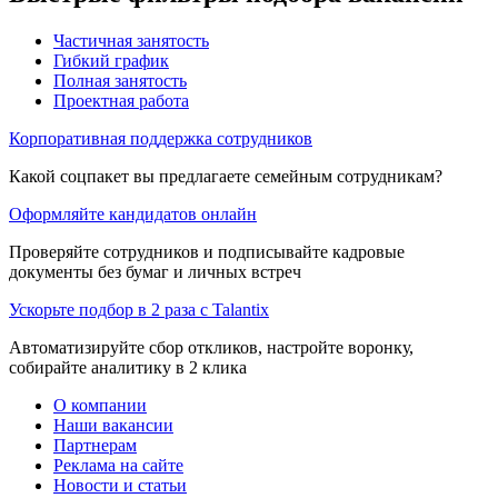
Частичная занятость
Гибкий график
Полная занятость
Проектная работа
Корпоративная поддержка сотрудников
Какой соцпакет вы предлагаете семейным сотрудникам?
Оформляйте кандидатов онлайн
Проверяйте сотрудников и подписывайте кадровые
документы без бумаг и личных встреч
Ускорьте подбор в 2 раза с Talantix
Автоматизируйте сбор откликов, настройте воронку,
собирайте аналитику в 2 клика
О компании
Наши вакансии
Партнерам
Реклама на сайте
Новости и статьи