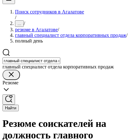
Поиск сотрудников в Агалатове
/
/
...
резюме в Агалатове
/
главный специалист отдела корпоративных продаж
/
полный день
главный специалист отдела корпоративных продаж
Резюме
Найти
Резюме соискателей на
должность главного