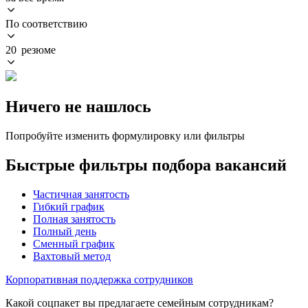
По соответствию
20 резюме
Ничего не нашлось
Попробуйте изменить формулировку или фильтры
Быстрые фильтры подбора вакансий
Частичная занятость
Гибкий график
Полная занятость
Полный день
Сменный график
Вахтовый метод
Корпоративная поддержка сотрудников
Какой соцпакет вы предлагаете семейным сотрудникам?