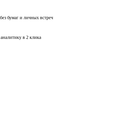
без бумаг и личных встреч
 аналитику в 2 клика