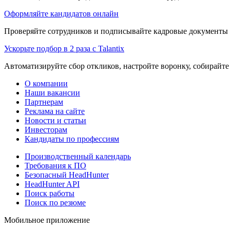
Оформляйте кандидатов онлайн
Проверяйте сотрудников и подписывайте кадровые документы 
Ускорьте подбор в 2 раза с Talantix
Автоматизируйте сбор откликов, настройте воронку, собирайте
О компании
Наши вакансии
Партнерам
Реклама на сайте
Новости и статьи
Инвесторам
Кандидаты по профессиям
Производственный календарь
Требования к ПО
Безопасный HeadHunter
HeadHunter API
Поиск работы
Поиск по резюме
Мобильное приложение