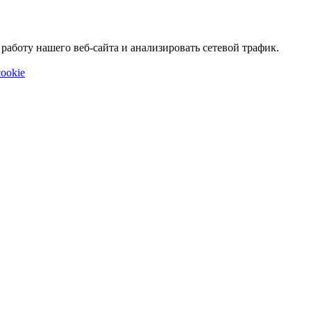
аботу нашего веб-сайта и анализировать сетевой трафик.
ookie