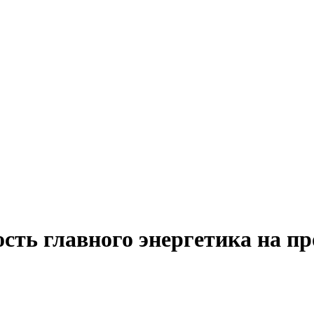
сть главного энергетика на п