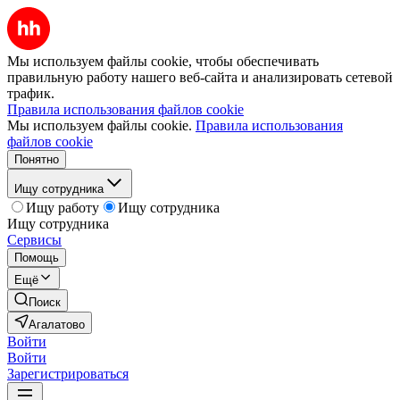
Мы используем файлы cookie, чтобы обеспечивать
правильную работу нашего веб-сайта и анализировать сетевой
трафик.
Правила использования файлов cookie
Мы используем файлы cookie.
Правила использования
файлов cookie
Понятно
Ищу сотрудника
Ищу работу
Ищу сотрудника
Ищу сотрудника
Сервисы
Помощь
Ещё
Поиск
Агалатово
Войти
Войти
Зарегистрироваться