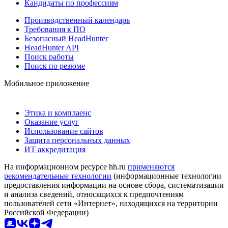
Кандидаты по профессиям
Производственный календарь
Требования к ПО
Безопасный HeadHunter
HeadHunter API
Поиск работы
Поиск по резюме
Мобильное приложение
Этика и комплаенс
Оказание услуг
Использование сайтов
Защита персональных данных
ИТ аккредитация
На информационном ресурсе hh.ru
применяются
рекомендательные технологии
(информационные технологии
предоставления информации на основе сбора, систематизации
и анализа сведений, относящихся к предпочтениям
пользователей сети «Интернет», находящихся на территории
Российской Федерации)