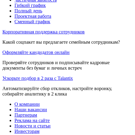
Гибкий график
Полный день
Проектная работа
Сменный график
Корпоративная поддержка сотрудников
Какой соцпакет вы предлагаете семейным сотрудникам?
Оформляйте кандидатов онлайн
Проверяйте сотрудников и подписывайте кадровые
документы без бумаг и личных встреч
Ускорьте подбор в 2 раза с Talantix
Автоматизируйте сбор откликов, настройте воронку,
собирайте аналитику в 2 клика
О компании
Наши вакансии
Партнерам
Реклама на сайте
Новости и статьи
Инвесторам