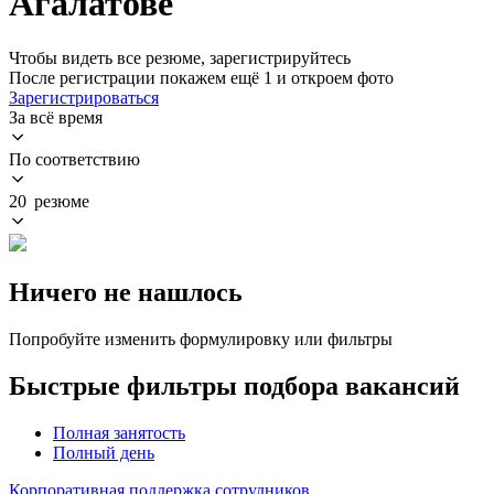
Агалатове
Чтобы видеть все резюме, зарегистрируйтесь
После регистрации покажем ещё 1 и откроем фото
Зарегистрироваться
За всё время
По соответствию
20 резюме
Ничего не нашлось
Попробуйте изменить формулировку или фильтры
Быстрые фильтры подбора вакансий
Полная занятость
Полный день
Корпоративная поддержка сотрудников