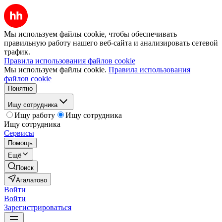
Мы используем файлы cookie, чтобы обеспечивать
правильную работу нашего веб-сайта и анализировать сетевой
трафик.
Правила использования файлов cookie
Мы используем файлы cookie.
Правила использования
файлов cookie
Понятно
Ищу сотрудника
Ищу работу
Ищу сотрудника
Ищу сотрудника
Сервисы
Помощь
Ещё
Поиск
Агалатово
Войти
Войти
Зарегистрироваться