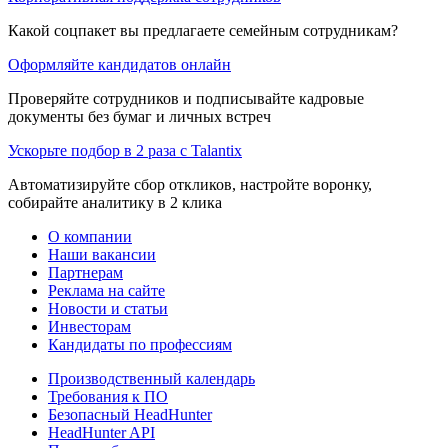
Какой соцпакет вы предлагаете семейным сотрудникам?
Оформляйте кандидатов онлайн
Проверяйте сотрудников и подписывайте кадровые
документы без бумаг и личных встреч
Ускорьте подбор в 2 раза с Talantix
Автоматизируйте сбор откликов, настройте воронку,
собирайте аналитику в 2 клика
О компании
Наши вакансии
Партнерам
Реклама на сайте
Новости и статьи
Инвесторам
Кандидаты по профессиям
Производственный календарь
Требования к ПО
Безопасный HeadHunter
HeadHunter API