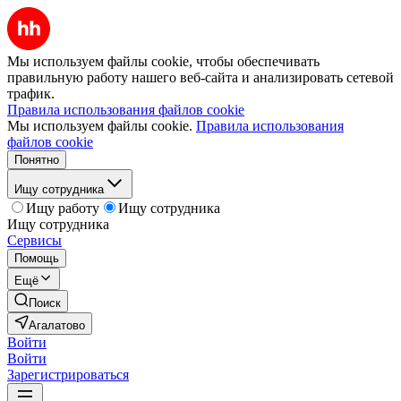
Мы используем файлы cookie, чтобы обеспечивать
правильную работу нашего веб-сайта и анализировать сетевой
трафик.
Правила использования файлов cookie
Мы используем файлы cookie.
Правила использования
файлов cookie
Понятно
Ищу сотрудника
Ищу работу
Ищу сотрудника
Ищу сотрудника
Сервисы
Помощь
Ещё
Поиск
Агалатово
Войти
Войти
Зарегистрироваться