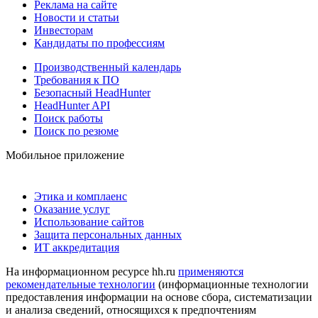
Реклама на сайте
Новости и статьи
Инвесторам
Кандидаты по профессиям
Производственный календарь
Требования к ПО
Безопасный HeadHunter
HeadHunter API
Поиск работы
Поиск по резюме
Мобильное приложение
Этика и комплаенс
Оказание услуг
Использование сайтов
Защита персональных данных
ИТ аккредитация
На информационном ресурсе hh.ru
применяются
рекомендательные технологии
(информационные технологии
предоставления информации на основе сбора, систематизации
и анализа сведений, относящихся к предпочтениям