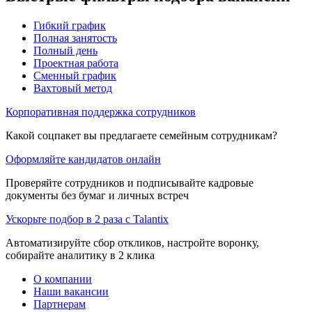
Гибкий график
Полная занятость
Полный день
Проектная работа
Сменный график
Вахтовый метод
Корпоративная поддержка сотрудников
Какой соцпакет вы предлагаете семейным сотрудникам?
Оформляйте кандидатов онлайн
Проверяйте сотрудников и подписывайте кадровые
документы без бумаг и личных встреч
Ускорьте подбор в 2 раза с Talantix
Автоматизируйте сбор откликов, настройте воронку,
собирайте аналитику в 2 клика
О компании
Наши вакансии
Партнерам