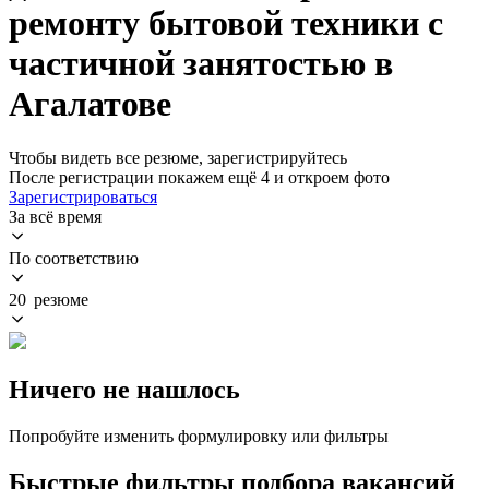
ремонту бытовой техники с
частичной занятостью в
Агалатове
Чтобы видеть все резюме, зарегистрируйтесь
После регистрации покажем ещё 4 и откроем фото
Зарегистрироваться
За всё время
По соответствию
20 резюме
Ничего не нашлось
Попробуйте изменить формулировку или фильтры
Быстрые фильтры подбора вакансий