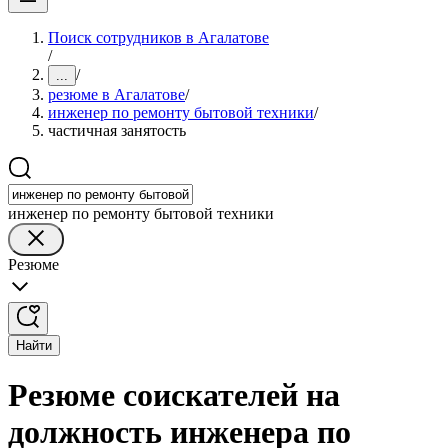
Поиск сотрудников в Агалатове
/
/
...
резюме в Агалатове
/
инженер по ремонту бытовой техники
/
частичная занятость
инженер по ремонту бытовой техники
Резюме
Найти
Резюме соискателей на
должность инженера по