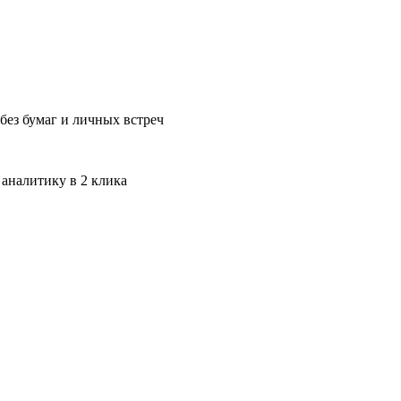
без бумаг и личных встреч
 аналитику в 2 клика