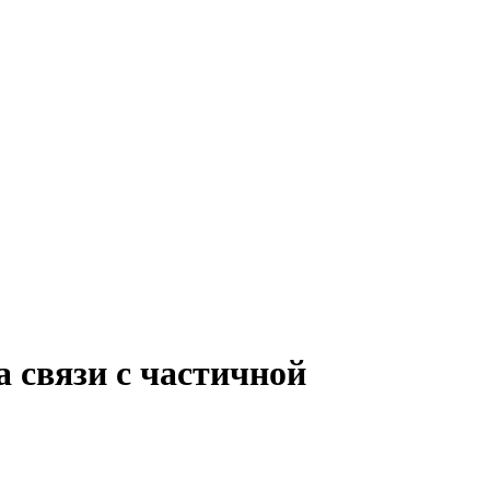
 связи с частичной