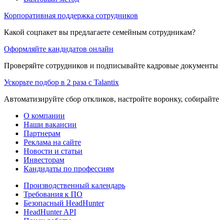
Корпоративная поддержка сотрудников
Какой соцпакет вы предлагаете семейным сотрудникам?
Оформляйте кандидатов онлайн
Проверяйте сотрудников и подписывайте кадровые документы 
Ускорьте подбор в 2 раза с Talantix
Автоматизируйте сбор откликов, настройте воронку, собирайте
О компании
Наши вакансии
Партнерам
Реклама на сайте
Новости и статьи
Инвесторам
Кандидаты по профессиям
Производственный календарь
Требования к ПО
Безопасный HeadHunter
HeadHunter API