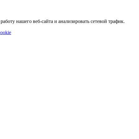
аботу нашего веб-сайта и анализировать сетевой трафик.
ookie