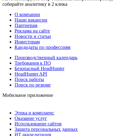
собирайте аналитику в 2 клика
О компании
Наши вакансии
Партнерам
Реклама на сайте
Новости и статьи
Инвесторам
Кандидаты по профессиям
Производственный календарь
Требования к ПО
Безопасный HeadHunter
HeadHunter API
Поиск работы
Поиск по резюме
Мобильное приложение
Этика и комплаенс
Оказание услуг
Использование сайтов
Защита персональных данных
ИТ аккредитация