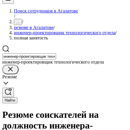
Поиск сотрудников в Агалатове
/
/
...
резюме в Агалатове
/
инженер-проектировщик технологического отдела
/
полная занятость
инженер-проектировщик технологического отдела
Резюме
Найти
Резюме соискателей на
должность инженера-