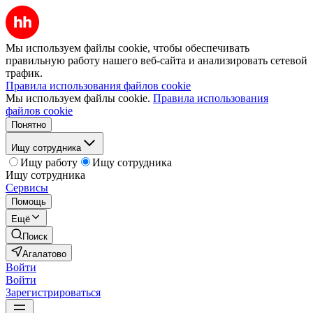
Мы используем файлы cookie, чтобы обеспечивать
правильную работу нашего веб-сайта и анализировать сетевой
трафик.
Правила использования файлов cookie
Мы используем файлы cookie.
Правила использования
файлов cookie
Понятно
Ищу сотрудника
Ищу работу
Ищу сотрудника
Ищу сотрудника
Сервисы
Помощь
Ещё
Поиск
Агалатово
Войти
Войти
Зарегистрироваться