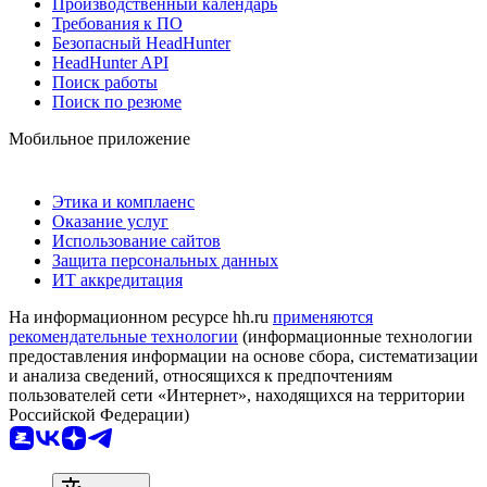
Производственный календарь
Требования к ПО
Безопасный HeadHunter
HeadHunter API
Поиск работы
Поиск по резюме
Мобильное приложение
Этика и комплаенс
Оказание услуг
Использование сайтов
Защита персональных данных
ИТ аккредитация
На информационном ресурсе hh.ru
применяются
рекомендательные технологии
(информационные технологии
предоставления информации на основе сбора, систематизации
и анализа сведений, относящихся к предпочтениям
пользователей сети «Интернет», находящихся на территории
Российской Федерации)