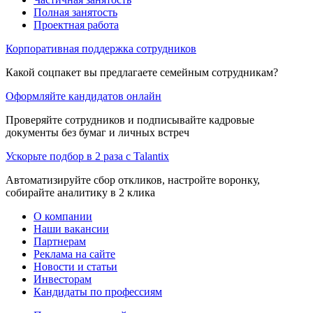
Полная занятость
Проектная работа
Корпоративная поддержка сотрудников
Какой соцпакет вы предлагаете семейным сотрудникам?
Оформляйте кандидатов онлайн
Проверяйте сотрудников и подписывайте кадровые
документы без бумаг и личных встреч
Ускорьте подбор в 2 раза с Talantix
Автоматизируйте сбор откликов, настройте воронку,
собирайте аналитику в 2 клика
О компании
Наши вакансии
Партнерам
Реклама на сайте
Новости и статьи
Инвесторам
Кандидаты по профессиям