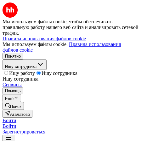
Мы используем файлы cookie, чтобы обеспечивать
правильную работу нашего веб-сайта и анализировать сетевой
трафик.
Правила использования файлов cookie
Мы используем файлы cookie.
Правила использования
файлов cookie
Понятно
Ищу сотрудника
Ищу работу
Ищу сотрудника
Ищу сотрудника
Сервисы
Помощь
Ещё
Поиск
Агалатово
Войти
Войти
Зарегистрироваться