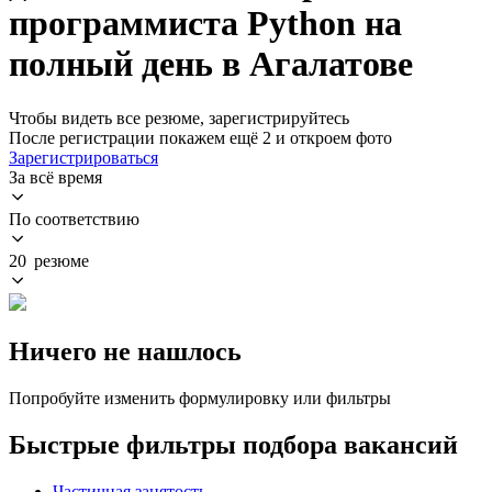
программиста Python на
полный день в Агалатове
Чтобы видеть все резюме, зарегистрируйтесь
После регистрации покажем ещё 2 и откроем фото
Зарегистрироваться
За всё время
По соответствию
20 резюме
Ничего не нашлось
Попробуйте изменить формулировку или фильтры
Быстрые фильтры подбора вакансий
Частичная занятость