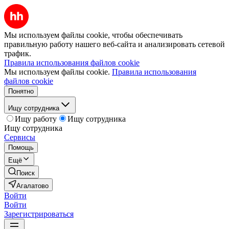
Мы используем файлы cookie, чтобы обеспечивать
правильную работу нашего веб-сайта и анализировать сетевой
трафик.
Правила использования файлов cookie
Мы используем файлы cookie.
Правила использования
файлов cookie
Понятно
Ищу сотрудника
Ищу работу
Ищу сотрудника
Ищу сотрудника
Сервисы
Помощь
Ещё
Поиск
Агалатово
Войти
Войти
Зарегистрироваться