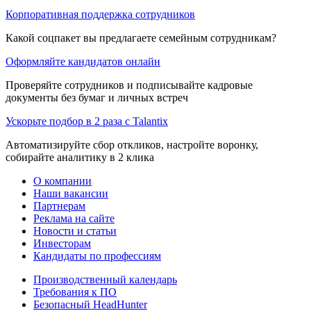
Корпоративная поддержка сотрудников
Какой соцпакет вы предлагаете семейным сотрудникам?
Оформляйте кандидатов онлайн
Проверяйте сотрудников и подписывайте кадровые
документы без бумаг и личных встреч
Ускорьте подбор в 2 раза с Talantix
Автоматизируйте сбор откликов, настройте воронку,
собирайте аналитику в 2 клика
О компании
Наши вакансии
Партнерам
Реклама на сайте
Новости и статьи
Инвесторам
Кандидаты по профессиям
Производственный календарь
Требования к ПО
Безопасный HeadHunter