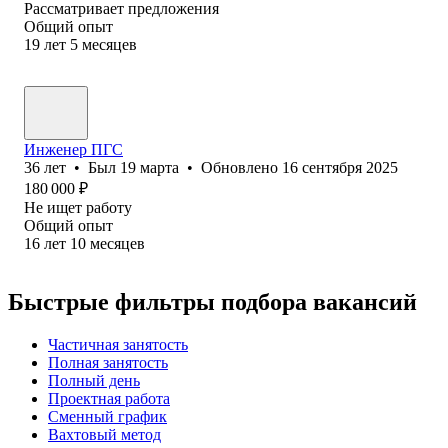
Рассматривает предложения
Общий опыт
19
лет
5
месяцев
Инженер ПГС
36
лет
•
Был
19 марта
•
Обновлено
16 сентября 2025
180 000
₽
Не ищет работу
Общий опыт
16
лет
10
месяцев
Быстрые фильтры подбора вакансий
Частичная занятость
Полная занятость
Полный день
Проектная работа
Сменный график
Вахтовый метод