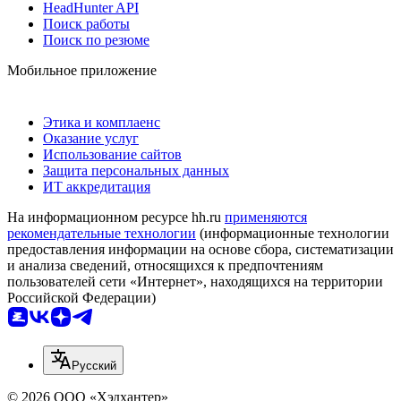
HeadHunter API
Поиск работы
Поиск по резюме
Мобильное приложение
Этика и комплаенс
Оказание услуг
Использование сайтов
Защита персональных данных
ИТ аккредитация
На информационном ресурсе hh.ru
применяются
рекомендательные технологии
(информационные технологии
предоставления информации на основе сбора, систематизации
и анализа сведений, относящихся к предпочтениям
пользователей сети «Интернет», находящихся на территории
Российской Федерации)
Русский
© 2026 ООО «Хэдхантер»