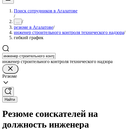
Поиск сотрудников в Агалатове
/
/
...
резюме в Агалатове
/
инженер строительного контроля технического надзора
/
гибкий график
инженер строительного контроля технического надзора
Резюме
Найти
Резюме соискателей на
должность инженера