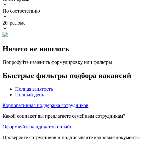
По соответствию
20 резюме
Ничего не нашлось
Попробуйте изменить формулировку или фильтры
Быстрые фильтры подбора вакансий
Полная занятость
Полный день
Корпоративная поддержка сотрудников
Какой соцпакет вы предлагаете семейным сотрудникам?
Оформляйте кандидатов онлайн
Проверяйте сотрудников и подписывайте кадровые документы 