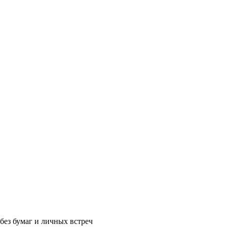
без бумаг и личных встреч