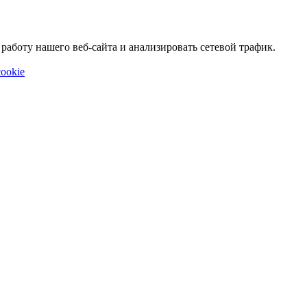
аботу нашего веб-сайта и анализировать сетевой трафик.
ookie