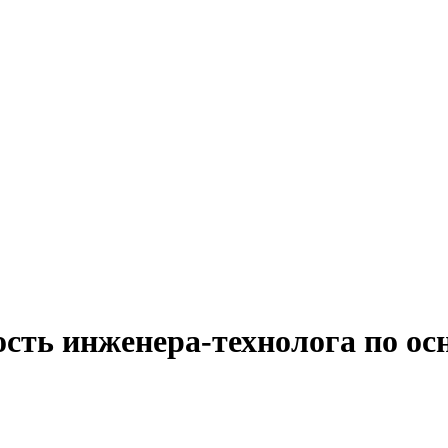
сть инженера-технолога по осн