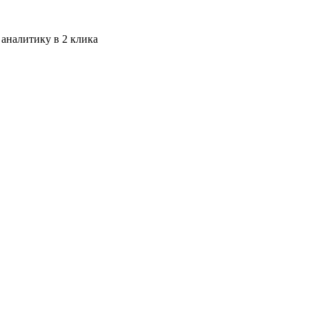
 аналитику в 2 клика