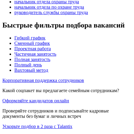
начальник отдела охраны труда
начальник отдела по охране труда
руководитель службы охраны труда
Быстрые фильтры подбора вакансий
Гибкий график
Сменный график
Проектная работа
Частичная занятость
Полная занятость
Полный день
Вахтовый метод
Корпоративная поддержка сотрудников
Какой соцпакет вы предлагаете семейным сотрудникам?
Оформляйте кандидатов онлайн
Проверяйте сотрудников и подписывайте кадровые
документы без бумаг и личных встреч
Ускорьте подбор в 2 раза с Talantix