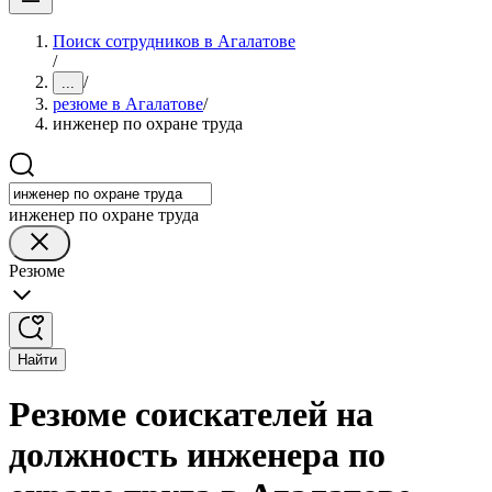
Поиск сотрудников в Агалатове
/
/
...
резюме в Агалатове
/
инженер по охране труда
инженер по охране труда
Резюме
Найти
Резюме соискателей на
должность инженера по