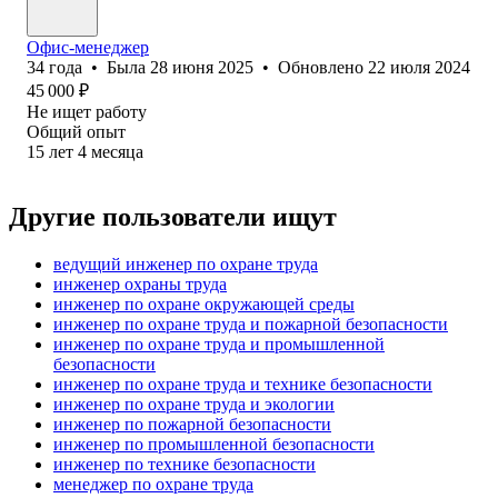
Офис-менеджер
34
года
•
Была
28 июня 2025
•
Обновлено
22 июля 2024
45 000
₽
Не ищет работу
Общий опыт
15
лет
4
месяца
Другие пользователи ищут
ведущий инженер по охране труда
инженер охраны труда
инженер по охране окружающей среды
инженер по охране труда и пожарной безопасности
инженер по охране труда и промышленной
безопасности
инженер по охране труда и технике безопасности
инженер по охране труда и экологии
инженер по пожарной безопасности
инженер по промышленной безопасности
инженер по технике безопасности
менеджер по охране труда