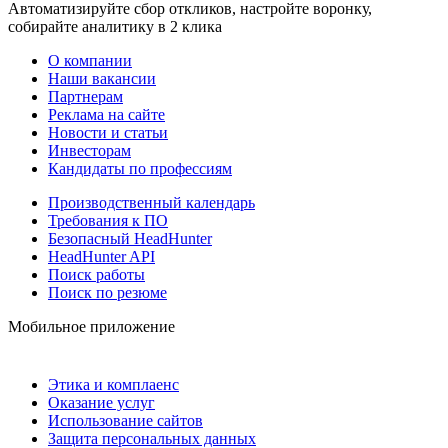
Автоматизируйте сбор откликов, настройте воронку,
собирайте аналитику в 2 клика
О компании
Наши вакансии
Партнерам
Реклама на сайте
Новости и статьи
Инвесторам
Кандидаты по профессиям
Производственный календарь
Требования к ПО
Безопасный HeadHunter
HeadHunter API
Поиск работы
Поиск по резюме
Мобильное приложение
Этика и комплаенс
Оказание услуг
Использование сайтов
Защита персональных данных