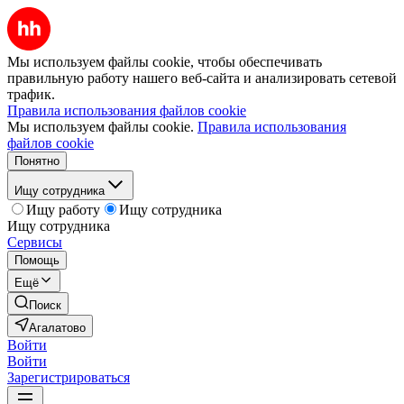
Мы используем файлы cookie, чтобы обеспечивать
правильную работу нашего веб-сайта и анализировать сетевой
трафик.
Правила использования файлов cookie
Мы используем файлы cookie.
Правила использования
файлов cookie
Понятно
Ищу сотрудника
Ищу работу
Ищу сотрудника
Ищу сотрудника
Сервисы
Помощь
Ещё
Поиск
Агалатово
Войти
Войти
Зарегистрироваться