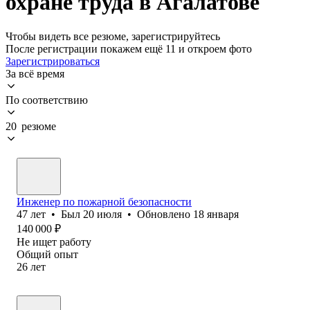
охране труда в Агалатове
Чтобы видеть все резюме, зарегистрируйтесь
После регистрации покажем ещё 11 и откроем фото
Зарегистрироваться
За всё время
По соответствию
20 резюме
Инженер по пожарной безопасности
47
лет
•
Был
20 июля
•
Обновлено
18 января
140 000
₽
Не ищет работу
Общий опыт
26
лет