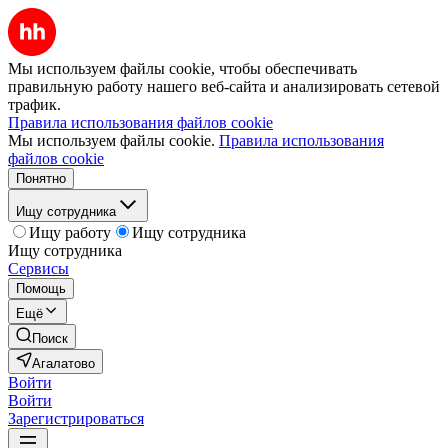
Мы используем файлы cookie, чтобы обеспечивать
правильную работу нашего веб-сайта и анализировать сетевой
трафик.
Правила использования файлов cookie
Мы используем файлы cookie.
Правила использования
файлов cookie
Понятно
Ищу сотрудника
Ищу работу
Ищу сотрудника
Ищу сотрудника
Сервисы
Помощь
Ещё
Поиск
Агалатово
Войти
Войти
Зарегистрироваться