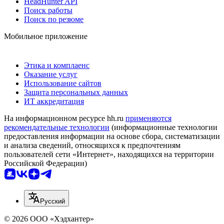
HeadHunter API
Поиск работы
Поиск по резюме
Мобильное приложение
Этика и комплаенс
Оказание услуг
Использование сайтов
Защита персональных данных
ИТ аккредитация
На информационном ресурсе hh.ru
применяются
рекомендательные технологии
(информационные технологии
предоставления информации на основе сбора, систематизации
и анализа сведений, относящихся к предпочтениям
пользователей сети «Интернет», находящихся на территории
Российской Федерации)
Русский
© 2026 ООО «Хэдхантер»