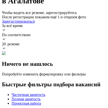
в Агалатове
Чтобы видеть все резюме, зарегистрируйтесь
После регистрации покажем ещё 1 и откроем фото
Зарегистрироваться
За всё время
По соответствию
20 резюме
Ничего не нашлось
Попробуйте изменить формулировку или фильтры
Быстрые фильтры подбора вакансий
Частичная занятость
Полная занятость
Проектная работа