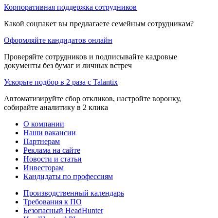
Корпоративная поддержка сотрудников
Какой соцпакет вы предлагаете семейным сотрудникам?
Оформляйте кандидатов онлайн
Проверяйте сотрудников и подписывайте кадровые
документы без бумаг и личных встреч
Ускорьте подбор в 2 раза с Talantix
Автоматизируйте сбор откликов, настройте воронку,
собирайте аналитику в 2 клика
О компании
Наши вакансии
Партнерам
Реклама на сайте
Новости и статьи
Инвесторам
Кандидаты по профессиям
Производственный календарь
Требования к ПО
Безопасный HeadHunter