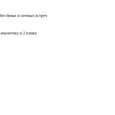
без бумаг и личных встреч
 аналитику в 2 клика