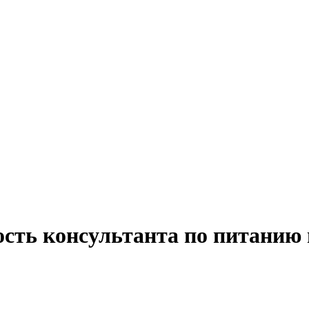
ость консультанта по питанию 