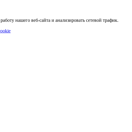
аботу нашего веб-сайта и анализировать сетевой трафик.
ookie