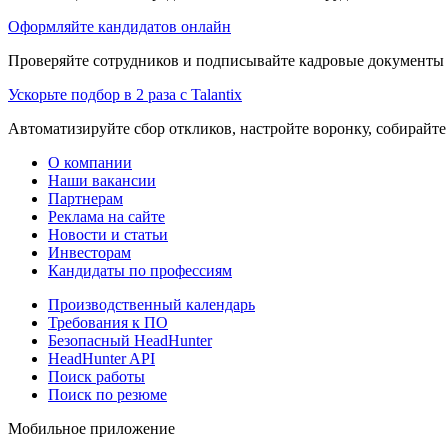
Оформляйте кандидатов онлайн
Проверяйте сотрудников и подписывайте кадровые документы 
Ускорьте подбор в 2 раза с Talantix
Автоматизируйте сбор откликов, настройте воронку, собирайте
О компании
Наши вакансии
Партнерам
Реклама на сайте
Новости и статьи
Инвесторам
Кандидаты по профессиям
Производственный календарь
Требования к ПО
Безопасный HeadHunter
HeadHunter API
Поиск работы
Поиск по резюме
Мобильное приложение