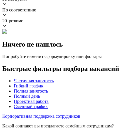
По соответствию
20 резюме
Ничего не нашлось
Попробуйте изменить формулировку или фильтры
Быстрые фильтры подбора вакансий
Частичная занятость
Гибкий график
Полная занятость
Полный день
Проектная работа
Сменный график
Корпоративная поддержка сотрудников
Какой соцпакет вы предлагаете семейным сотрудникам?