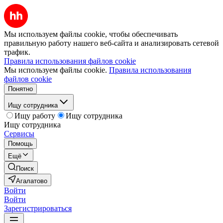
Мы используем файлы cookie, чтобы обеспечивать
правильную работу нашего веб-сайта и анализировать сетевой
трафик.
Правила использования файлов cookie
Мы используем файлы cookie.
Правила использования
файлов cookie
Понятно
Ищу сотрудника
Ищу работу
Ищу сотрудника
Ищу сотрудника
Сервисы
Помощь
Ещё
Поиск
Агалатово
Войти
Войти
Зарегистрироваться