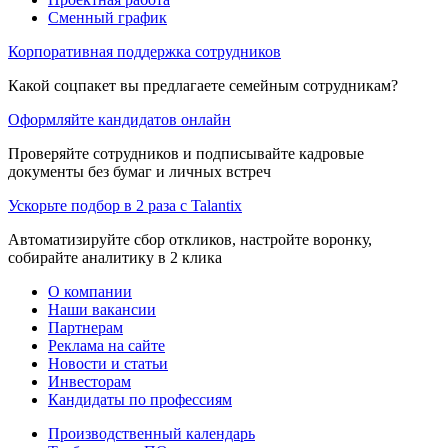
Сменный график
Корпоративная поддержка сотрудников
Какой соцпакет вы предлагаете семейным сотрудникам?
Оформляйте кандидатов онлайн
Проверяйте сотрудников и подписывайте кадровые
документы без бумаг и личных встреч
Ускорьте подбор в 2 раза с Talantix
Автоматизируйте сбор откликов, настройте воронку,
собирайте аналитику в 2 клика
О компании
Наши вакансии
Партнерам
Реклама на сайте
Новости и статьи
Инвесторам
Кандидаты по профессиям
Производственный календарь