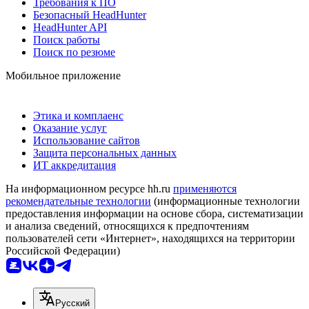
Требования к ПО
Безопасный HeadHunter
HeadHunter API
Поиск работы
Поиск по резюме
Мобильное приложение
Этика и комплаенс
Оказание услуг
Использование сайтов
Защита персональных данных
ИТ аккредитация
На информационном ресурсе hh.ru
применяются
рекомендательные технологии
(информационные технологии
предоставления информации на основе сбора, систематизации
и анализа сведений, относящихся к предпочтениям
пользователей сети «Интернет», находящихся на территории
Российской Федерации)
Русский