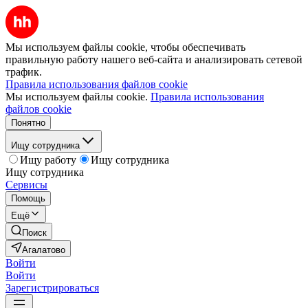
Мы используем файлы cookie, чтобы обеспечивать
правильную работу нашего веб-сайта и анализировать сетевой
трафик.
Правила использования файлов cookie
Мы используем файлы cookie.
Правила использования
файлов cookie
Понятно
Ищу сотрудника
Ищу работу
Ищу сотрудника
Ищу сотрудника
Сервисы
Помощь
Ещё
Поиск
Агалатово
Войти
Войти
Зарегистрироваться