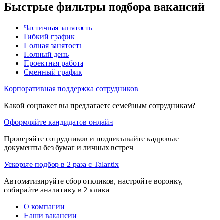
Быстрые фильтры подбора вакансий
Частичная занятость
Гибкий график
Полная занятость
Полный день
Проектная работа
Сменный график
Корпоративная поддержка сотрудников
Какой соцпакет вы предлагаете семейным сотрудникам?
Оформляйте кандидатов онлайн
Проверяйте сотрудников и подписывайте кадровые
документы без бумаг и личных встреч
Ускорьте подбор в 2 раза с Talantix
Автоматизируйте сбор откликов, настройте воронку,
собирайте аналитику в 2 клика
О компании
Наши вакансии