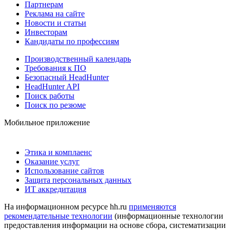
Партнерам
Реклама на сайте
Новости и статьи
Инвесторам
Кандидаты по профессиям
Производственный календарь
Требования к ПО
Безопасный HeadHunter
HeadHunter API
Поиск работы
Поиск по резюме
Мобильное приложение
Этика и комплаенс
Оказание услуг
Использование сайтов
Защита персональных данных
ИТ аккредитация
На информационном ресурсе hh.ru
применяются
рекомендательные технологии
(информационные технологии
предоставления информации на основе сбора, систематизации