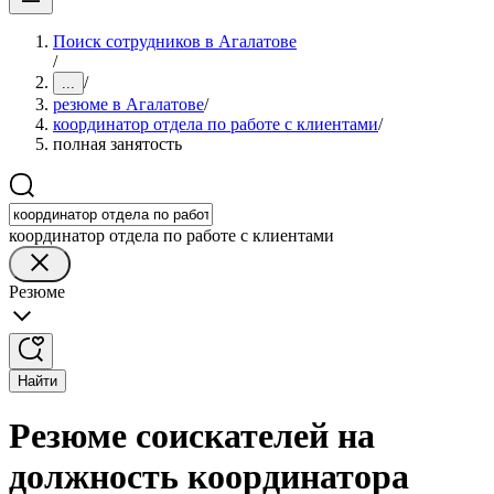
Поиск сотрудников в Агалатове
/
/
...
резюме в Агалатове
/
координатор отдела по работе с клиентами
/
полная занятость
координатор отдела по работе с клиентами
Резюме
Найти
Резюме соискателей на
должность координатора