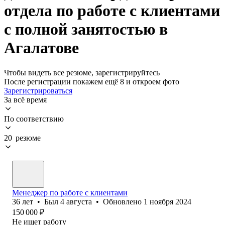
отдела по работе с клиентами
с полной занятостью в
Агалатове
Чтобы видеть все резюме, зарегистрируйтесь
После регистрации покажем ещё 8 и откроем фото
Зарегистрироваться
За всё время
По соответствию
20 резюме
Менеджер по работе с клиентами
36
лет
•
Был
4 августа
•
Обновлено
1 ноября 2024
150 000
₽
Не ищет работу