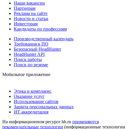
Наши вакансии
Партнерам
Реклама на сайте
Новости и статьи
Инвесторам
Кандидаты по профессиям
Производственный календарь
Требования к ПО
Безопасный HeadHunter
HeadHunter API
Поиск работы
Поиск по резюме
Мобильное приложение
Этика и комплаенс
Оказание услуг
Использование сайтов
Защита персональных данных
ИТ аккредитация
На информационном ресурсе hh.ru
применяются
рекомендательные технологии
(информационные технологии