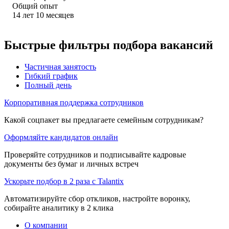
Общий опыт
14
лет
10
месяцев
Быстрые фильтры подбора вакансий
Частичная занятость
Гибкий график
Полный день
Корпоративная поддержка сотрудников
Какой соцпакет вы предлагаете семейным сотрудникам?
Оформляйте кандидатов онлайн
Проверяйте сотрудников и подписывайте кадровые
документы без бумаг и личных встреч
Ускорьте подбор в 2 раза с Talantix
Автоматизируйте сбор откликов, настройте воронку,
собирайте аналитику в 2 клика
О компании