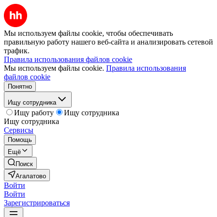
Мы используем файлы cookie, чтобы обеспечивать
правильную работу нашего веб-сайта и анализировать сетевой
трафик.
Правила использования файлов cookie
Мы используем файлы cookie.
Правила использования
файлов cookie
Понятно
Ищу сотрудника
Ищу работу
Ищу сотрудника
Ищу сотрудника
Сервисы
Помощь
Ещё
Поиск
Агалатово
Войти
Войти
Зарегистрироваться