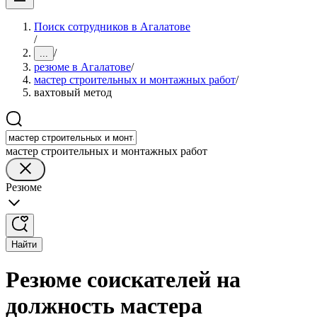
Поиск сотрудников в Агалатове
/
/
...
резюме в Агалатове
/
мастер строительных и монтажных работ
/
вахтовый метод
мастер строительных и монтажных работ
Резюме
Найти
Резюме соискателей на
должность мастера