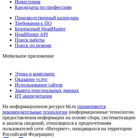
Инвесторам
Кандидаты по профессиям
Производственный календарь
Требования к ПО
Безопасный HeadHunter
HeadHunter API
Поиск работы
Поиск по резюме
Мобильное приложение
Этика и комплаенс
Оказание услуг
Использование сайтов
Защита персональных данных
ИТ аккредитация
На информационном ресурсе hh.ru
применяются
рекомендательные технологии
(информационные технологии
предоставления информации на основе сбора, систематизации
и анализа сведений, относящихся к предпочтениям
пользователей сети «Интернет», находящихся на территории
Российской Федерации)