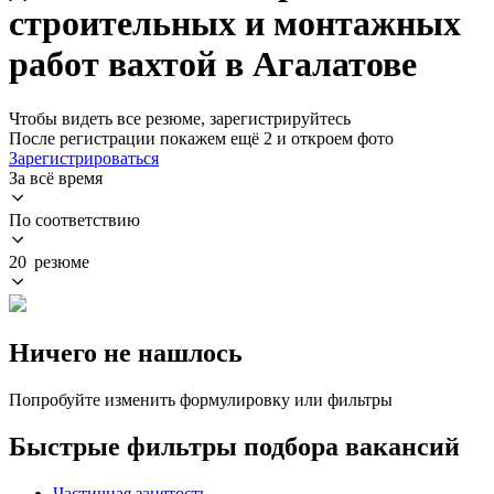
строительных и монтажных
работ вахтой в Агалатове
Чтобы видеть все резюме, зарегистрируйтесь
После регистрации покажем ещё 2 и откроем фото
Зарегистрироваться
За всё время
По соответствию
20 резюме
Ничего не нашлось
Попробуйте изменить формулировку или фильтры
Быстрые фильтры подбора вакансий
Частичная занятость