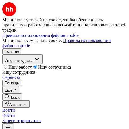
Мы используем файлы cookie, чтобы обеспечивать
правильную работу нашего веб-сайта и анализировать сетевой
трафик.
Правила использования файлов cookie
Мы используем файлы cookie.
Правила использования
файлов cookie
Понятно
Ищу сотрудника
Ищу работу
Ищу сотрудника
Ищу сотрудника
Сервисы
Помощь
Ещё
Поиск
Агалатово
Войти
Войти
Зарегистрироваться