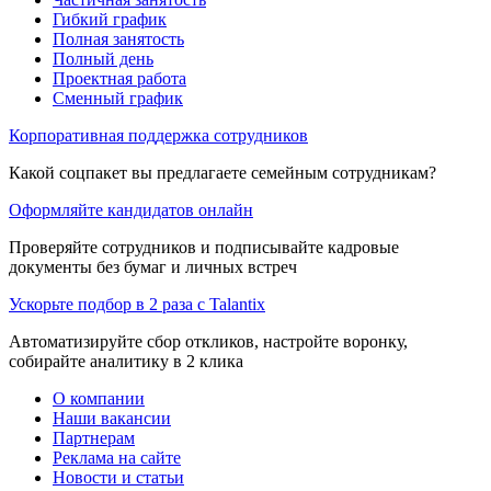
Гибкий график
Полная занятость
Полный день
Проектная работа
Сменный график
Корпоративная поддержка сотрудников
Какой соцпакет вы предлагаете семейным сотрудникам?
Оформляйте кандидатов онлайн
Проверяйте сотрудников и подписывайте кадровые
документы без бумаг и личных встреч
Ускорьте подбор в 2 раза с Talantix
Автоматизируйте сбор откликов, настройте воронку,
собирайте аналитику в 2 клика
О компании
Наши вакансии
Партнерам
Реклама на сайте
Новости и статьи