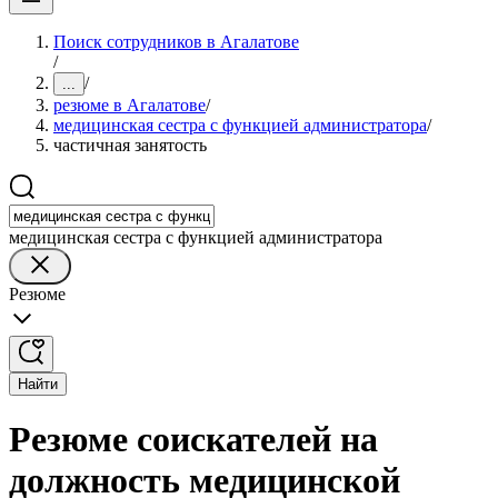
Поиск сотрудников в Агалатове
/
/
...
резюме в Агалатове
/
медицинская сестра с функцией администратора
/
частичная занятость
медицинская сестра с функцией администратора
Резюме
Найти
Резюме соискателей на
должность медицинской