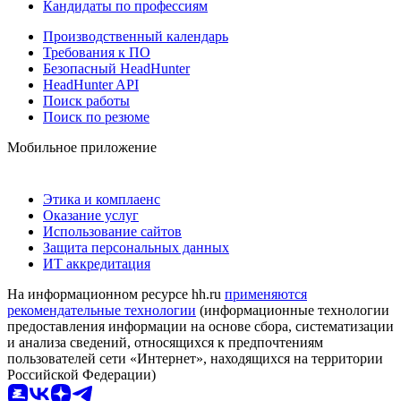
Кандидаты по профессиям
Производственный календарь
Требования к ПО
Безопасный HeadHunter
HeadHunter API
Поиск работы
Поиск по резюме
Мобильное приложение
Этика и комплаенс
Оказание услуг
Использование сайтов
Защита персональных данных
ИТ аккредитация
На информационном ресурсе hh.ru
применяются
рекомендательные технологии
(информационные технологии
предоставления информации на основе сбора, систематизации
и анализа сведений, относящихся к предпочтениям
пользователей сети «Интернет», находящихся на территории
Российской Федерации)