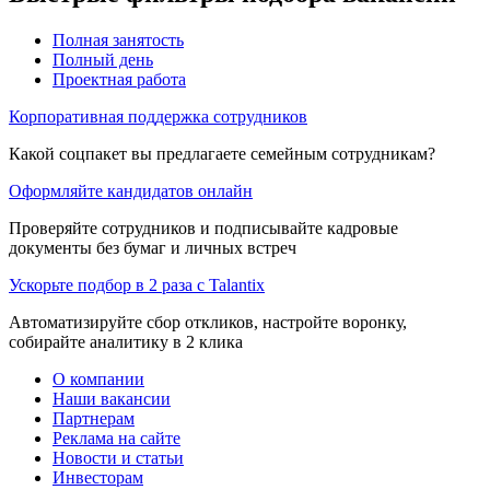
Полная занятость
Полный день
Проектная работа
Корпоративная поддержка сотрудников
Какой соцпакет вы предлагаете семейным сотрудникам?
Оформляйте кандидатов онлайн
Проверяйте сотрудников и подписывайте кадровые
документы без бумаг и личных встреч
Ускорьте подбор в 2 раза с Talantix
Автоматизируйте сбор откликов, настройте воронку,
собирайте аналитику в 2 клика
О компании
Наши вакансии
Партнерам
Реклама на сайте
Новости и статьи
Инвесторам