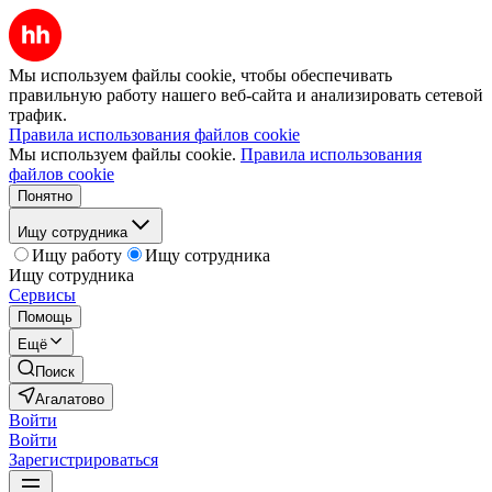
Мы используем файлы cookie, чтобы обеспечивать
правильную работу нашего веб-сайта и анализировать сетевой
трафик.
Правила использования файлов cookie
Мы используем файлы cookie.
Правила использования
файлов cookie
Понятно
Ищу сотрудника
Ищу работу
Ищу сотрудника
Ищу сотрудника
Сервисы
Помощь
Ещё
Поиск
Агалатово
Войти
Войти
Зарегистрироваться