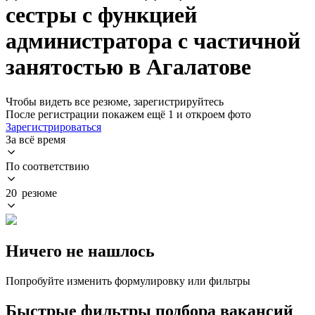
сестры с функцией
администратора с частичной
занятостью в Агалатове
Чтобы видеть все резюме, зарегистрируйтесь
После регистрации покажем ещё 1 и откроем фото
Зарегистрироваться
За всё время
По соответствию
20 резюме
Ничего не нашлось
Попробуйте изменить формулировку или фильтры
Быстрые фильтры подбора вакансий