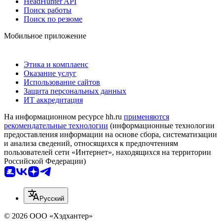
HeadHunter API
Поиск работы
Поиск по резюме
Мобильное приложение
Этика и комплаенс
Оказание услуг
Использование сайтов
Защита персональных данных
ИТ аккредитация
На информационном ресурсе hh.ru
применяются
рекомендательные технологии
(информационные технологии
предоставления информации на основе сбора, систематизации
и анализа сведений, относящихся к предпочтениям
пользователей сети «Интернет», находящихся на территории
Российской Федерации)
Русский
© 2026 ООО «Хэдхантер»