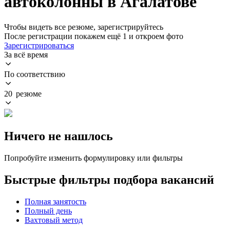
автоколонны в Агалатове
Чтобы видеть все резюме, зарегистрируйтесь
После регистрации покажем ещё 1 и откроем фото
Зарегистрироваться
За всё время
По соответствию
20 резюме
Ничего не нашлось
Попробуйте изменить формулировку или фильтры
Быстрые фильтры подбора вакансий
Полная занятость
Полный день
Вахтовый метод