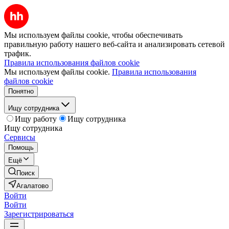
Мы используем файлы cookie, чтобы обеспечивать
правильную работу нашего веб-сайта и анализировать сетевой
трафик.
Правила использования файлов cookie
Мы используем файлы cookie.
Правила использования
файлов cookie
Понятно
Ищу сотрудника
Ищу работу
Ищу сотрудника
Ищу сотрудника
Сервисы
Помощь
Ещё
Поиск
Агалатово
Войти
Войти
Зарегистрироваться