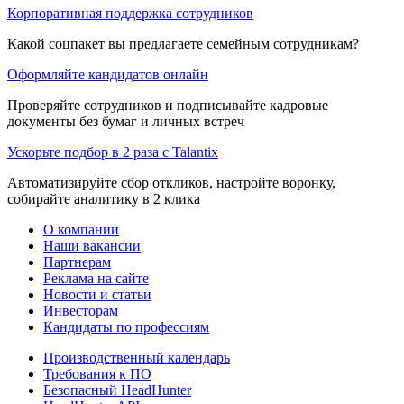
Корпоративная поддержка сотрудников
Какой соцпакет вы предлагаете семейным сотрудникам?
Оформляйте кандидатов онлайн
Проверяйте сотрудников и подписывайте кадровые
документы без бумаг и личных встреч
Ускорьте подбор в 2 раза с Talantix
Автоматизируйте сбор откликов, настройте воронку,
собирайте аналитику в 2 клика
О компании
Наши вакансии
Партнерам
Реклама на сайте
Новости и статьи
Инвесторам
Кандидаты по профессиям
Производственный календарь
Требования к ПО
Безопасный HeadHunter