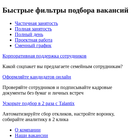
Быстрые фильтры подбора вакансий
Частичная занятость
Полная занятость
Полный день
Проектная работа
Сменный график
Корпоративная поддержка сотрудников
Какой соцпакет вы предлагаете семейным сотрудникам?
Оформляйте кандидатов онлайн
Проверяйте сотрудников и подписывайте кадровые
документы без бумаг и личных встреч
Ускорьте подбор в 2 раза с Talantix
Автоматизируйте сбор откликов, настройте воронку,
собирайте аналитику в 2 клика
О компании
Наши вакансии