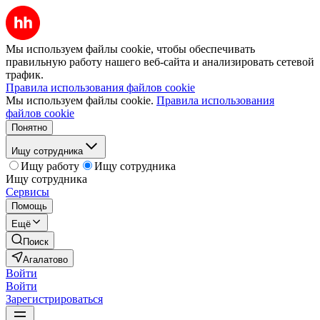
Мы используем файлы cookie, чтобы обеспечивать
правильную работу нашего веб-сайта и анализировать сетевой
трафик.
Правила использования файлов cookie
Мы используем файлы cookie.
Правила использования
файлов cookie
Понятно
Ищу сотрудника
Ищу работу
Ищу сотрудника
Ищу сотрудника
Сервисы
Помощь
Ещё
Поиск
Агалатово
Войти
Войти
Зарегистрироваться