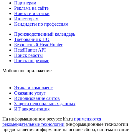
Партнерам
Реклама на сайте
Новости и статьи
Инвесторам
Кандидаты по профессиям
Производственный календарь
Требования к ПО
Безопасный HeadHunter
HeadHunter API
Поиск работы
Поиск по резюме
Мобильное приложение
Этика и комплаенс
Оказание услуг
Использование сайтов
Защита персональных данных
ИТ аккредитация
На информационном ресурсе hh.ru
применяются
рекомендательные технологии
(информационные технологии
предоставления информации на основе сбора, систематизации