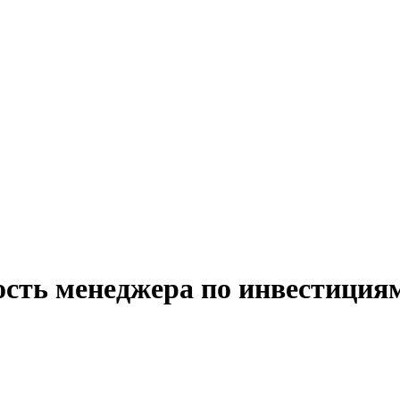
ость менеджера по инвестиция