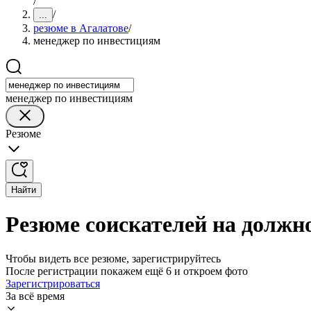
/
/
...
резюме в Агалатове
/
менеджер по инвестициям
менеджер по инвестициям
Резюме
Найти
Резюме соискателей на должн
Чтобы видеть все резюме, зарегистрируйтесь
После регистрации покажем ещё 6 и откроем фото
Зарегистрироваться
За всё время