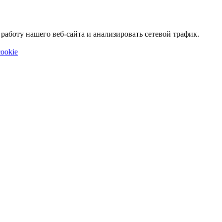
аботу нашего веб-сайта и анализировать сетевой трафик.
ookie