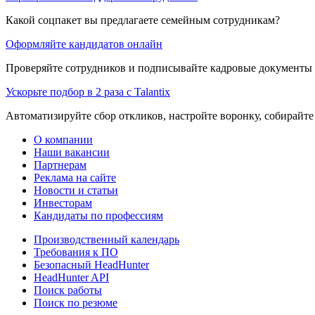
Какой соцпакет вы предлагаете семейным сотрудникам?
Оформляйте кандидатов онлайн
Проверяйте сотрудников и подписывайте кадровые документы 
Ускорьте подбор в 2 раза с Talantix
Автоматизируйте сбор откликов, настройте воронку, собирайте
О компании
Наши вакансии
Партнерам
Реклама на сайте
Новости и статьи
Инвесторам
Кандидаты по профессиям
Производственный календарь
Требования к ПО
Безопасный HeadHunter
HeadHunter API
Поиск работы
Поиск по резюме