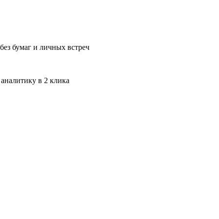
без бумаг и личных встреч
 аналитику в 2 клика