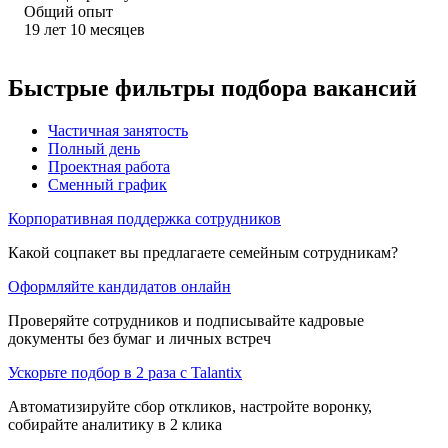
Общий опыт
19
лет
10
месяцев
Быстрые фильтры подбора вакансий
Частичная занятость
Полный день
Проектная работа
Сменный график
Корпоративная поддержка сотрудников
Какой соцпакет вы предлагаете семейным сотрудникам?
Оформляйте кандидатов онлайн
Проверяйте сотрудников и подписывайте кадровые
документы без бумаг и личных встреч
Ускорьте подбор в 2 раза с Talantix
Автоматизируйте сбор откликов, настройте воронку,
собирайте аналитику в 2 клика