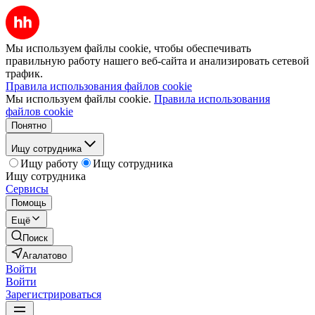
Мы используем файлы cookie, чтобы обеспечивать
правильную работу нашего веб-сайта и анализировать сетевой
трафик.
Правила использования файлов cookie
Мы используем файлы cookie.
Правила использования
файлов cookie
Понятно
Ищу сотрудника
Ищу работу
Ищу сотрудника
Ищу сотрудника
Сервисы
Помощь
Ещё
Поиск
Агалатово
Войти
Войти
Зарегистрироваться