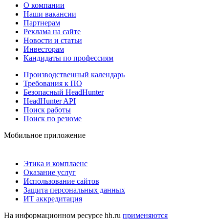
О компании
Наши вакансии
Партнерам
Реклама на сайте
Новости и статьи
Инвесторам
Кандидаты по профессиям
Производственный календарь
Требования к ПО
Безопасный HeadHunter
HeadHunter API
Поиск работы
Поиск по резюме
Мобильное приложение
Этика и комплаенс
Оказание услуг
Использование сайтов
Защита персональных данных
ИТ аккредитация
На информационном ресурсе hh.ru
применяются