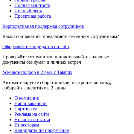
Полная занятость
Полный день
Проектная работа
Корпоративная поддержка сотрудников
Какой соцпакет вы предлагаете семейным сотрудникам?
Оформляйте кандидатов онлайн
Проверяйте сотрудников и подписывайте кадровые
документы без бумаг и личных встреч
Ускорьте подбор в 2 раза с Talantix
Автоматизируйте сбор откликов, настройте воронку,
собирайте аналитику в 2 клика
О компании
Наши вакансии
Партнерам
Реклама на сайте
Новости и статьи
Инвесторам
Кандидаты по профессиям