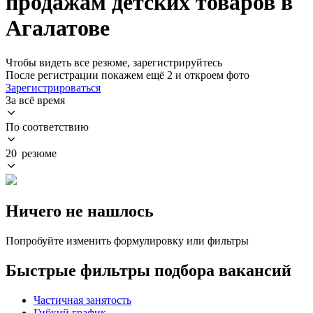
продажам детских товаров в
Агалатове
Чтобы видеть все резюме, зарегистрируйтесь
После регистрации покажем ещё 2 и откроем фото
Зарегистрироваться
За всё время
По соответствию
20 резюме
Ничего не нашлось
Попробуйте изменить формулировку или фильтры
Быстрые фильтры подбора вакансий
Частичная занятость
Гибкий график