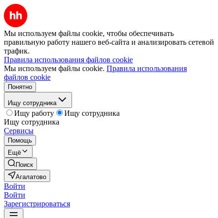
Мы используем файлы cookie, чтобы обеспечивать
правильную работу нашего веб-сайта и анализировать сетевой
трафик.
Правила использования файлов cookie
Мы используем файлы cookie.
Правила использования
файлов cookie
Понятно
Ищу сотрудника
Ищу работу
Ищу сотрудника
Ищу сотрудника
Сервисы
Помощь
Ещё
Поиск
Агалатово
Войти
Войти
Зарегистрироваться