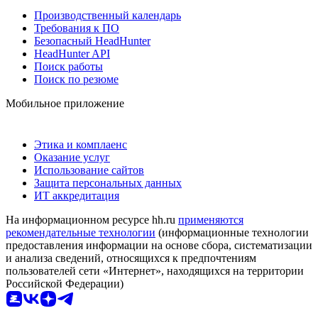
Производственный календарь
Требования к ПО
Безопасный HeadHunter
HeadHunter API
Поиск работы
Поиск по резюме
Мобильное приложение
Этика и комплаенс
Оказание услуг
Использование сайтов
Защита персональных данных
ИТ аккредитация
На информационном ресурсе hh.ru
применяются
рекомендательные технологии
(информационные технологии
предоставления информации на основе сбора, систематизации
и анализа сведений, относящихся к предпочтениям
пользователей сети «Интернет», находящихся на территории
Российской Федерации)