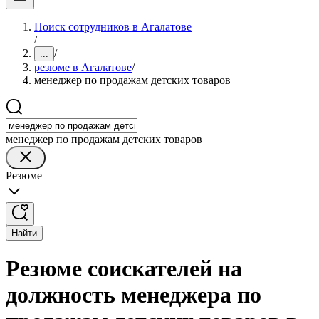
Поиск сотрудников в Агалатове
/
/
...
резюме в Агалатове
/
менеджер по продажам детских товаров
менеджер по продажам детских товаров
Резюме
Найти
Резюме соискателей на
должность менеджера по