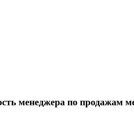
ость менеджера по продажам м