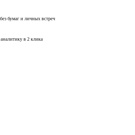
без бумаг и личных встреч
 аналитику в 2 клика