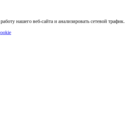
аботу нашего веб-сайта и анализировать сетевой трафик.
ookie