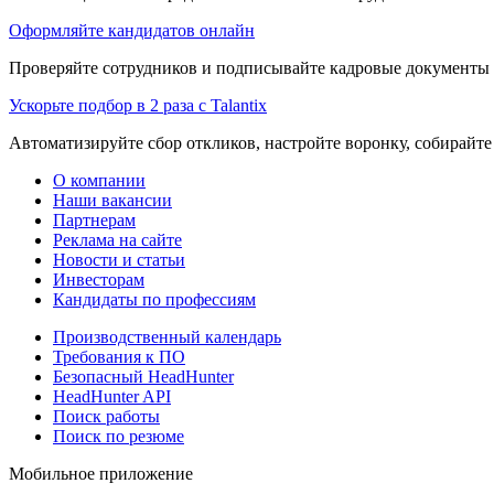
Оформляйте кандидатов онлайн
Проверяйте сотрудников и подписывайте кадровые документы 
Ускорьте подбор в 2 раза с Talantix
Автоматизируйте сбор откликов, настройте воронку, собирайте
О компании
Наши вакансии
Партнерам
Реклама на сайте
Новости и статьи
Инвесторам
Кандидаты по профессиям
Производственный календарь
Требования к ПО
Безопасный HeadHunter
HeadHunter API
Поиск работы
Поиск по резюме
Мобильное приложение