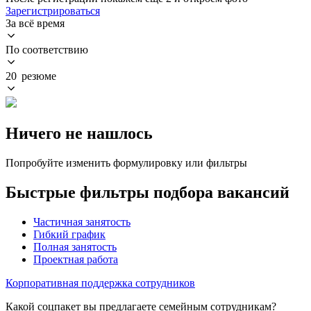
Зарегистрироваться
За всё время
По соответствию
20 резюме
Ничего не нашлось
Попробуйте изменить формулировку или фильтры
Быстрые фильтры подбора вакансий
Частичная занятость
Гибкий график
Полная занятость
Проектная работа
Корпоративная поддержка сотрудников
Какой соцпакет вы предлагаете семейным сотрудникам?