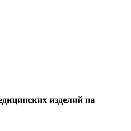
едицинских изделий на