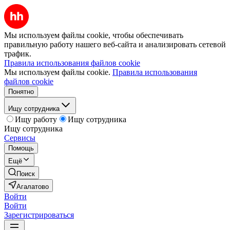
Мы используем файлы cookie, чтобы обеспечивать
правильную работу нашего веб-сайта и анализировать сетевой
трафик.
Правила использования файлов cookie
Мы используем файлы cookie.
Правила использования
файлов cookie
Понятно
Ищу сотрудника
Ищу работу
Ищу сотрудника
Ищу сотрудника
Сервисы
Помощь
Ещё
Поиск
Агалатово
Войти
Войти
Зарегистрироваться