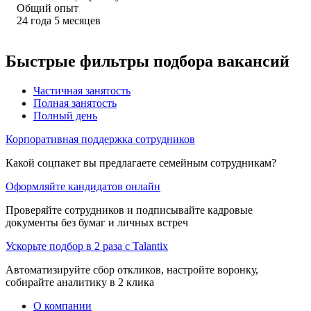
Общий опыт
24
года
5
месяцев
Быстрые фильтры подбора вакансий
Частичная занятость
Полная занятость
Полный день
Корпоративная поддержка сотрудников
Какой соцпакет вы предлагаете семейным сотрудникам?
Оформляйте кандидатов онлайн
Проверяйте сотрудников и подписывайте кадровые
документы без бумаг и личных встреч
Ускорьте подбор в 2 раза с Talantix
Автоматизируйте сбор откликов, настройте воронку,
собирайте аналитику в 2 клика
О компании