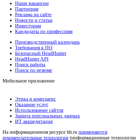
Наши вакансии
Партнерам
Реклама на сайте
Новости и статьи
Инвесторам
Кандидаты по профессиям
Производственный календарь
Требования к ПО
Безопасный HeadHunter
HeadHunter API
Поиск работы
Поиск по резюме
Мобильное приложение
Этика и комплаенс
Оказание услуг
Использование сайтов
Защита персональных данных
ИТ аккредитация
На информационном ресурсе hh.ru
применяются
рекомендательные технологии
(информационные технологии