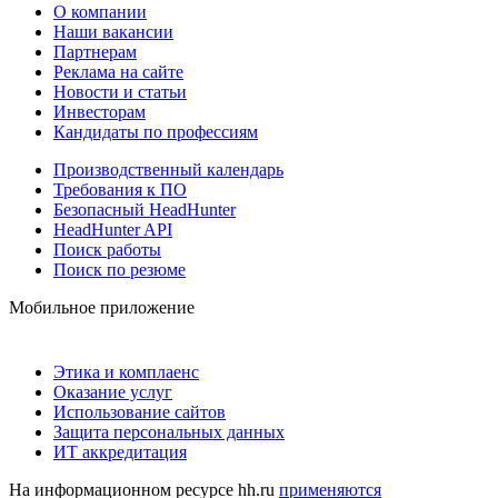
О компании
Наши вакансии
Партнерам
Реклама на сайте
Новости и статьи
Инвесторам
Кандидаты по профессиям
Производственный календарь
Требования к ПО
Безопасный HeadHunter
HeadHunter API
Поиск работы
Поиск по резюме
Мобильное приложение
Этика и комплаенс
Оказание услуг
Использование сайтов
Защита персональных данных
ИТ аккредитация
На информационном ресурсе hh.ru
применяются