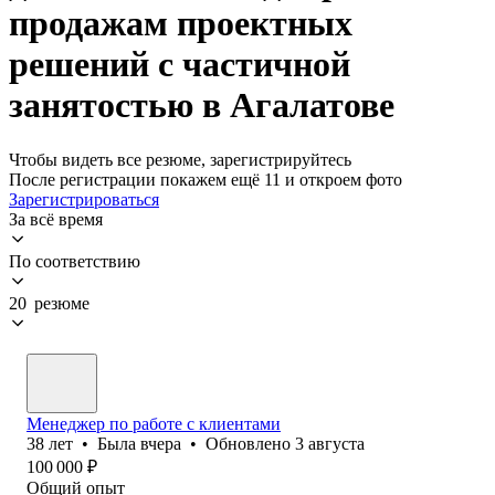
продажам проектных
решений с частичной
занятостью в Агалатове
Чтобы видеть все резюме, зарегистрируйтесь
После регистрации покажем ещё 11 и откроем фото
Зарегистрироваться
За всё время
По соответствию
20 резюме
Менеджер по работе с клиентами
38
лет
•
Была
вчера
•
Обновлено
3 августа
100 000
₽
Общий опыт