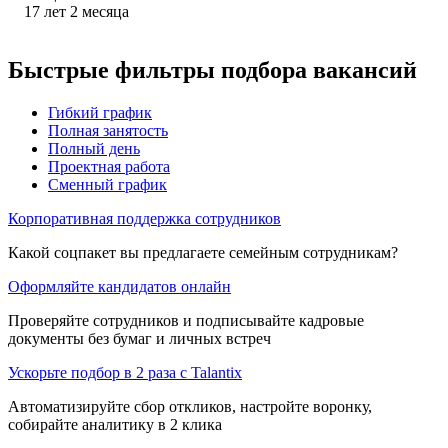
17
лет
2
месяца
Быстрые фильтры подбора вакансий
Гибкий график
Полная занятость
Полный день
Проектная работа
Сменный график
Корпоративная поддержка сотрудников
Какой соцпакет вы предлагаете семейным сотрудникам?
Оформляйте кандидатов онлайн
Проверяйте сотрудников и подписывайте кадровые
документы без бумаг и личных встреч
Ускорьте подбор в 2 раза с Talantix
Автоматизируйте сбор откликов, настройте воронку,
собирайте аналитику в 2 клика