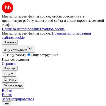
Мы используем файлы cookie, чтобы обеспечивать
правильную работу нашего веб-сайта и анализировать сетевой
трафик.
Правила использования файлов cookie
Мы используем файлы cookie.
Правила использования
файлов cookie
Понятно
Ищу сотрудника
Ищу работу
Ищу сотрудника
Ищу сотрудника
Сервисы
Помощь
Ещё
Поиск
Агалатово
Войти
Войти
Зарегистрироваться