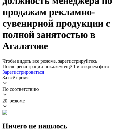
должность менеджера по
продажам рекламно-
сувенирной продукции с
полной занятостью в
Агалатове
Чтобы видеть все резюме, зарегистрируйтесь
После регистрации покажем ещё 1 и откроем фото
Зарегистрироваться
За всё время
По соответствию
20 резюме
Ничего не нашлось