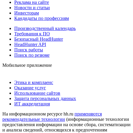
Реклама на сайте
Новости и статьи
Инвесторам
Кандидаты по профессиям
Производственный календарь
Требования к ПО
Безопасный HeadHunter
HeadHunter API
Поиск работы
Поиск по резюме
Мобильное приложение
Этика и комплаенс
Оказание услуг
Использование сайтов
Защита персональных данных
ИТ аккредитация
На информационном ресурсе hh.ru
применяются
рекомендательные технологии
(информационные технологии
предоставления информации на основе сбора, систематизации
и анализа сведений, относящихся к предпочтениям