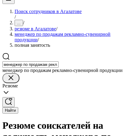
Поиск сотрудников в Агалатове
/
/
...
резюме в Агалатове
/
менеджер по продажам рекламно-сувенирной
продукции
/
полная занятость
менеджер по продажам рекламно-сувенирной продукции
Резюме
Найти
Резюме соискателей на