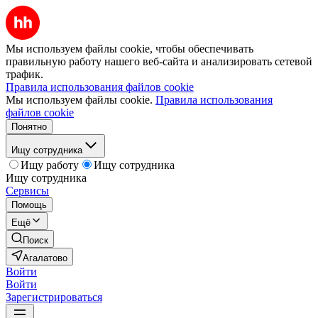
Мы используем файлы cookie, чтобы обеспечивать
правильную работу нашего веб-сайта и анализировать сетевой
трафик.
Правила использования файлов cookie
Мы используем файлы cookie.
Правила использования
файлов cookie
Понятно
Ищу сотрудника
Ищу работу
Ищу сотрудника
Ищу сотрудника
Сервисы
Помощь
Ещё
Поиск
Агалатово
Войти
Войти
Зарегистрироваться