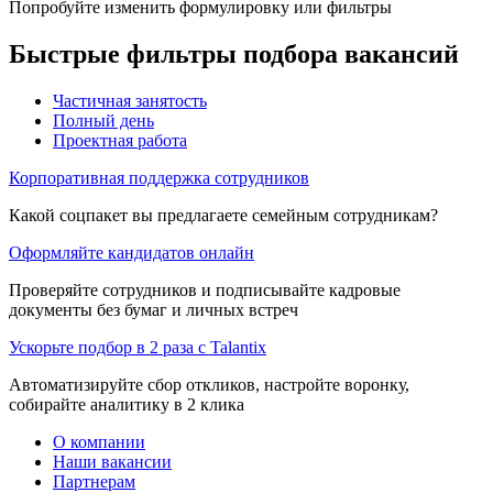
Попробуйте изменить формулировку или фильтры
Быстрые фильтры подбора вакансий
Частичная занятость
Полный день
Проектная работа
Корпоративная поддержка сотрудников
Какой соцпакет вы предлагаете семейным сотрудникам?
Оформляйте кандидатов онлайн
Проверяйте сотрудников и подписывайте кадровые
документы без бумаг и личных встреч
Ускорьте подбор в 2 раза с Talantix
Автоматизируйте сбор откликов, настройте воронку,
собирайте аналитику в 2 клика
О компании
Наши вакансии
Партнерам